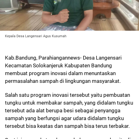
Kepala Desa Langensari Agus Kusumah
Kab.Bandung, Parahiangannews- Desa Langensari
Kecamatan Solokanjeruk Kabupaten Bandung
membuat program inovasi dalam menuntaskan
permasalahan sampah di lingkungan masyarakat.
Salah satu program inovasi tersebut yaitu pembuatan
tungku untuk membakar sampah, yang didalam tungku
tersebut ada alat berupa besi sebagai penyangga
sampah yang berfungsi agar udara didalam tungku
tersebut bisa keatas dan sampah bisa terus terbakar.