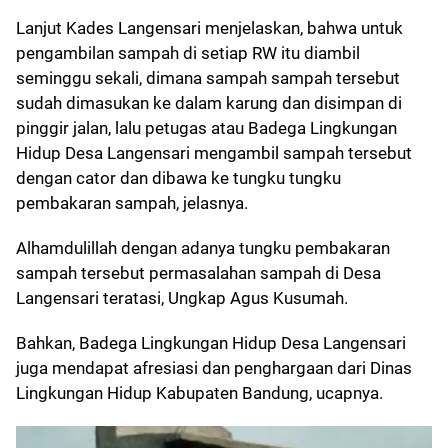
Lanjut Kades Langensari menjelaskan, bahwa untuk
pengambilan sampah di setiap RW itu diambil
seminggu sekali, dimana sampah sampah tersebut
sudah dimasukan ke dalam karung dan disimpan di
pinggir jalan, lalu petugas atau Badega Lingkungan
Hidup Desa Langensari mengambil sampah tersebut
dengan cator dan dibawa ke tungku tungku
pembakaran sampah, jelasnya.
Alhamdulillah dengan adanya tungku pembakaran
sampah tersebut permasalahan sampah di Desa
Langensari teratasi, Ungkap Agus Kusumah.
Bahkan, Badega Lingkungan Hidup Desa Langensari
juga mendapat afresiasi dan penghargaan dari Dinas
Lingkungan Hidup Kabupaten Bandung, ucapnya.