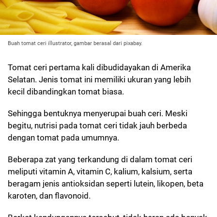
Buah tomat ceri illustrator, gambar berasal dari pixabay.
Tomat ceri pertama kali dibudidayakan di Amerika
Selatan. Jenis tomat ini memiliki ukuran yang lebih
kecil dibandingkan tomat biasa.
Sehingga bentuknya menyerupai buah ceri. Meski
begitu, nutrisi pada tomat ceri tidak jauh berbeda
dengan tomat pada umumnya.
Beberapa zat yang terkandung di dalam tomat ceri
meliputi vitamin A, vitamin C, kalium, kalsium, serta
beragam jenis antioksidan seperti lutein, likopen, beta
karoten, dan flavonoid.