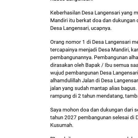
Keberhasilan Desa Langensari yang 
Mandiri itu berkat doa dan dukungan 
Desa Langensari, ucapnya.
Orang nomor 1 di Desa Langensari 
tercapainya menjadi Desa Mandiri, kar
pembangunannya. Pembangunan alham
dirasakan oleh Bapak / Ibu semua saat
wujud pembangunan Desa Langensari 
alhamdulillah Jalan di Desa Langensa
jalan yang sudah mantap alias bagus. 
rampung di 2 tahun mendatang, tamb
Saya mohon doa dan dukungan dari 
tahun 2027 pembangunan selesai di D
Kusumah.