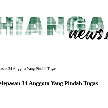
pasan 34 Anggota Yang Pindah Tugas
lepasan 34 Anggota Yang Pindah Tugas