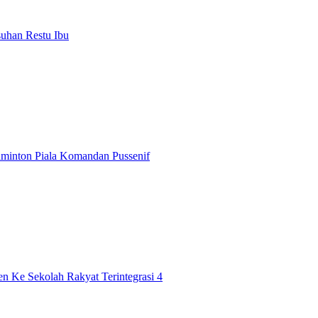
uhan Restu Ibu
minton Piala Komandan Pussenif
n Ke Sekolah Rakyat Terintegrasi 4