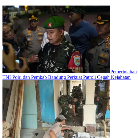
Pemerintahan
TNI-Polri dan Pemkab Bandung Perkuat Patroli Cegah Kejahatan