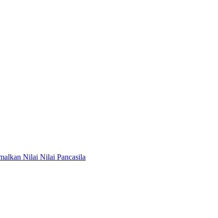
lkan Nilai Nilai Pancasila