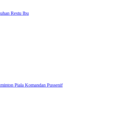
uhan Restu Ibu
minton Piala Komandan Pussenif