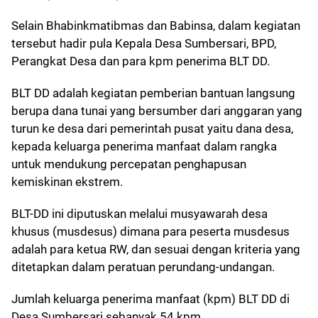
Selain Bhabinkmatibmas dan Babinsa, dalam kegiatan
tersebut hadir pula Kepala Desa Sumbersari, BPD,
Perangkat Desa dan para kpm penerima BLT DD.
BLT DD adalah kegiatan pemberian bantuan langsung
berupa dana tunai yang bersumber dari anggaran yang
turun ke desa dari pemerintah pusat yaitu dana desa,
kepada keluarga penerima manfaat dalam rangka
untuk mendukung percepatan penghapusan
kemiskinan ekstrem.
BLT-DD ini diputuskan melalui musyawarah desa
khusus (musdesus) dimana para peserta musdesus
adalah para ketua RW, dan sesuai dengan kriteria yang
ditetapkan dalam peratuan perundang-undangan.
Jumlah keluarga penerima manfaat (kpm) BLT DD di
Desa Sumbersari sebanyak 54 kpm.