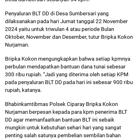
Penyaluran BLT DD di Desa Sumbersari yang
dilaksanakan pada hari Jumat tanggal 22 November
2024 yaitu untuk triwulan 4 atau periode Bulan
Oktober, November dan Desember, tutur Bripka Kokon
Nurjaman.
Bripka Kokon mengungkapkan bahwa setiap kpmnya
perbulan mendapatkan bantuan dana tunai sebesar
300 ribu rupiah. “Jadi yang diterima oleh setiap KPM
pada penyaluran BLT DD pada hari ini sebesar 900 ribu
rupiah, katanya.
Bhabinkamtibmas Polsek Ciparay Bripka Kokon
Nurjaman berpesan kepada para kpm penerima BLT
DD agar memanfaatkan bantuan BLT ini sebaik
mungkin untuk kebutuhan sehari hari yang sangat
penting salah satunya pembelian sembilan bahan