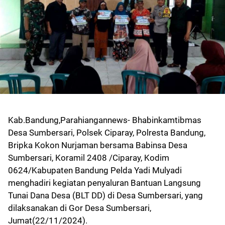
Kab.Bandung,Parahiangannews- Bhabinkamtibmas
Desa Sumbersari, Polsek Ciparay, Polresta Bandung,
Bripka Kokon Nurjaman bersama Babinsa Desa
Sumbersari, Koramil 2408 /Ciparay, Kodim
0624/Kabupaten Bandung Pelda Yadi Mulyadi
menghadiri kegiatan penyaluran Bantuan Langsung
Tunai Dana Desa (BLT DD) di Desa Sumbersari, yang
dilaksanakan di Gor Desa Sumbersari,
Jumat(22/11/2024).