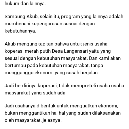
hukum dan lainnya.
Sambung Akub, selain itu, program yang lainnya adalah
membenahi kepengurusan sesuai dengan
kebutuhannya.
Akub mengungkapkan bahwa untuk jenis usaha
koperasi merah putih Desa Langensari yaitu yang
sesuai dengan kebutuhan masyarakat. Dan kami akan
bertumpu pada kebutuhan masyarakat, tanpa
mengganggu ekonomi yang susah berjalan.
Jadi berdirinya koperasi, tidak mempreteli usaha usaha
masyarakat yang sudah ada.
Jadi usahanya dibentuk untuk menguatkan ekonomi,
bukan menggantikan hal hal yang sudah dilaksanakan
oleh masyarakat, jelasnya .