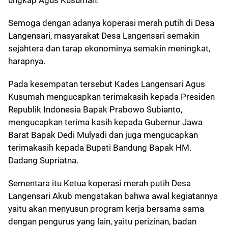
ungkap Agus Kusumah.
Semoga dengan adanya koperasi merah putih di Desa
Langensari, masyarakat Desa Langensari semakin
sejahtera dan tarap ekonominya semakin meningkat,
harapnya.
Pada kesempatan tersebut Kades Langensari Agus
Kusumah mengucapkan terimakasih kepada Presiden
Republik Indonesia Bapak Prabowo Subianto,
mengucapkan terima kasih kepada Gubernur Jawa
Barat Bapak Dedi Mulyadi dan juga mengucapkan
terimakasih kepada Bupati Bandung Bapak HM.
Dadang Supriatna.
Sementara itu Ketua koperasi merah putih Desa
Langensari Akub mengatakan bahwa awal kegiatannya
yaitu akan menyusun program kerja bersama sama
dengan pengurus yang lain, yaitu perizinan, badan