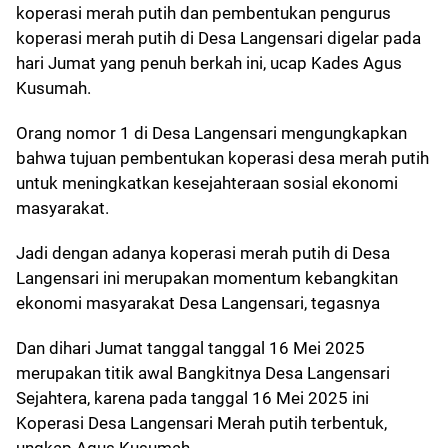
koperasi merah putih dan pembentukan pengurus
koperasi merah putih di Desa Langensari digelar pada
hari Jumat yang penuh berkah ini, ucap Kades Agus
Kusumah.
Orang nomor 1 di Desa Langensari mengungkapkan
bahwa tujuan pembentukan koperasi desa merah putih
untuk meningkatkan kesejahteraan sosial ekonomi
masyarakat.
Jadi dengan adanya koperasi merah putih di Desa
Langensari ini merupakan momentum kebangkitan
ekonomi masyarakat Desa Langensari, tegasnya
Dan dihari Jumat tanggal tanggal 16 Mei 2025
merupakan titik awal Bangkitnya Desa Langensari
Sejahtera, karena pada tanggal 16 Mei 2025 ini
Koperasi Desa Langensari Merah putih terbentuk,