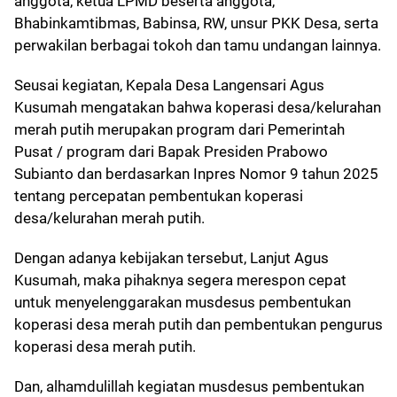
anggota, ketua LPMD beserta anggota,
Bhabinkamtibmas, Babinsa, RW, unsur PKK Desa, serta
perwakilan berbagai tokoh dan tamu undangan lainnya.
Seusai kegiatan, Kepala Desa Langensari Agus
Kusumah mengatakan bahwa koperasi desa/kelurahan
merah putih merupakan program dari Pemerintah
Pusat / program dari Bapak Presiden Prabowo
Subianto dan berdasarkan Inpres Nomor 9 tahun 2025
tentang percepatan pembentukan koperasi
desa/kelurahan merah putih.
Dengan adanya kebijakan tersebut, Lanjut Agus
Kusumah, maka pihaknya segera merespon cepat
untuk menyelenggarakan musdesus pembentukan
koperasi desa merah putih dan pembentukan pengurus
koperasi desa merah putih.
Dan, alhamdulillah kegiatan musdesus pembentukan