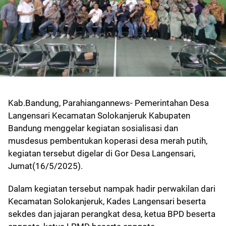
Kab.Bandung, Parahiangannews- Pemerintahan Desa
Langensari Kecamatan Solokanjeruk Kabupaten
Bandung menggelar kegiatan sosialisasi dan
musdesus pembentukan koperasi desa merah putih,
kegiatan tersebut digelar di Gor Desa Langensari,
Jumat(16/5/2025).
Dalam kegiatan tersebut nampak hadir perwakilan dari
Kecamatan Solokanjeruk, Kades Langensari beserta
sekdes dan jajaran perangkat desa, ketua BPD beserta