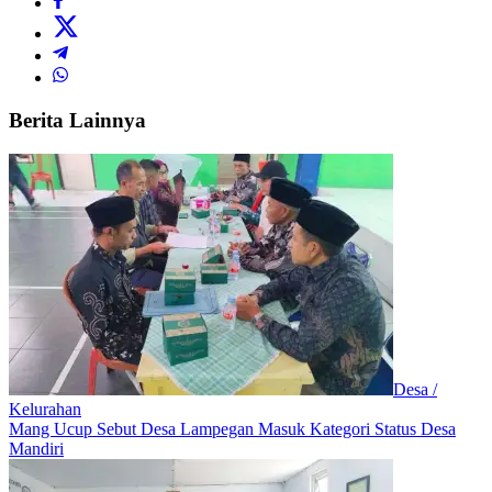
Berita Lainnya
Desa /
Kelurahan
Mang Ucup Sebut Desa Lampegan Masuk Kategori Status Desa
Mandiri