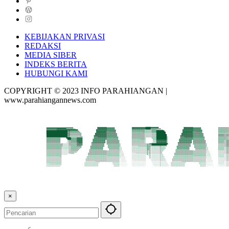
KEBIJAKAN PRIVASI
REDAKSI
MEDIA SIBER
INDEKS BERITA
HUBUNGI KAMI
COPYRIGHT © 2023 INFO PARAHIANGAN |
www.parahiangannews.com
×