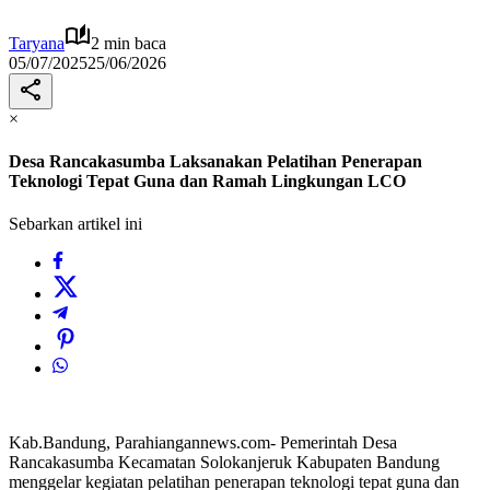
Taryana
2 min baca
05/07/2025
25/06/2026
×
Desa Rancakasumba Laksanakan Pelatihan Penerapan
Teknologi Tepat Guna dan Ramah Lingkungan LCO
Sebarkan artikel ini
Kab.Bandung, Parahiangannews.com- Pemerintah Desa
Rancakasumba Kecamatan Solokanjeruk Kabupaten Bandung
menggelar kegiatan pelatihan penerapan teknologi tepat guna dan