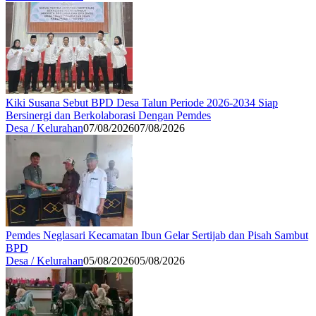
Kiki Susana Sebut BPD Desa Talun Periode 2026-2034 Siap
Bersinergi dan Berkolaborasi Dengan Pemdes
Desa / Kelurahan
07/08/2026
07/08/2026
Pemdes Neglasari Kecamatan Ibun Gelar Sertijab dan Pisah Sambut
BPD
Desa / Kelurahan
05/08/2026
05/08/2026