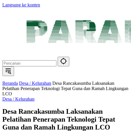
Langsung ke konten
Beranda
Desa / Kelurahan
Desa Rancakasumba Laksanakan
Pelatihan Penerapan Teknologi Tepat Guna dan Ramah Lingkungan
LCO
Desa / Kelurahan
Desa Rancakasumba Laksanakan
Pelatihan Penerapan Teknologi Tepat
Guna dan Ramah Lingkungan LCO