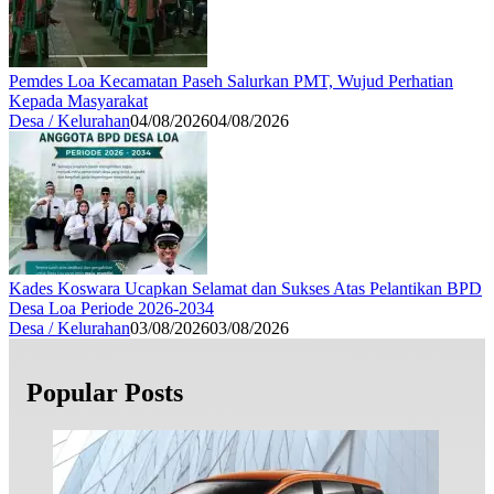
Pemdes Loa Kecamatan Paseh Salurkan PMT, Wujud Perhatian
Kepada Masyarakat
Desa / Kelurahan
04/08/2026
04/08/2026
Kades Koswara Ucapkan Selamat dan Sukses Atas Pelantikan BPD
Desa Loa Periode 2026-2034
Desa / Kelurahan
03/08/2026
03/08/2026
Popular Posts