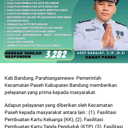
Kab.Bandung, Parahiangannews- Pemerintah
Kecamatan Paseh Kabupaten Bandung memberikan
pelayanan yang prima kepada masyarakat.
Adapun pelayanan yang diberikan oleh Kecamatan
Paseh kepada masyarakat antara lain : (1). Fasilitasi
Pembuatan Kartu Keluarga (KK), (2). Fasilitasi
Pembuatan Kartu Tanda Penduduk (KTP), (3). Fasilitasi