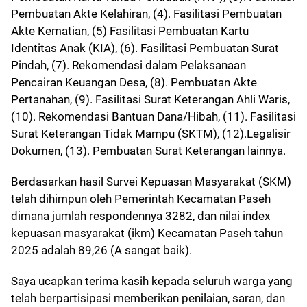
Pembuatan Akte Kelahiran, (4). Fasilitasi Pembuatan
Akte Kematian, (5) Fasilitasi Pembuatan Kartu
Identitas Anak (KIA), (6). Fasilitasi Pembuatan Surat
Pindah, (7). Rekomendasi dalam Pelaksanaan
Pencairan Keuangan Desa, (8). Pembuatan Akte
Pertanahan, (9). Fasilitasi Surat Keterangan Ahli Waris,
(10). Rekomendasi Bantuan Dana/Hibah, (11). Fasilitasi
Surat Keterangan Tidak Mampu (SKTM), (12).Legalisir
Dokumen, (13). Pembuatan Surat Keterangan lainnya.
Berdasarkan hasil Survei Kepuasan Masyarakat (SKM)
telah dihimpun oleh Pemerintah Kecamatan Paseh
dimana jumlah respondennya 3282, dan nilai index
kepuasan masyarakat (ikm) Kecamatan Paseh tahun
2025 adalah 89,26 (A sangat baik).
Saya ucapkan terima kasih kepada seluruh warga yang
telah berpartisipasi memberikan penilaian, saran, dan