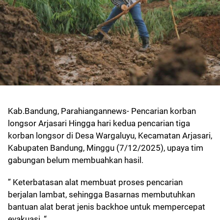
Kab.Bandung, Parahiangannews- Pencarian korban
longsor Arjasari Hingga hari kedua pencarian tiga
korban longsor di Desa Wargaluyu, Kecamatan Arjasari,
Kabupaten Bandung, Minggu (7/12/2025), upaya tim
gabungan belum membuahkan hasil.
” Keterbatasan alat membuat proses pencarian
berjalan lambat, sehingga Basarnas membutuhkan
bantuan alat berat jenis backhoe untuk mempercepat
evakuasi, “.