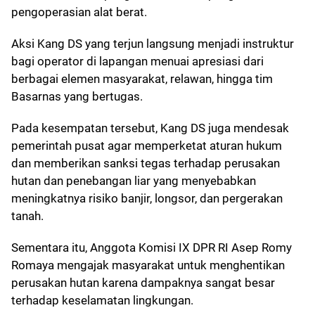
pengoperasian alat berat.
Aksi Kang DS yang terjun langsung menjadi instruktur
bagi operator di lapangan menuai apresiasi dari
berbagai elemen masyarakat, relawan, hingga tim
Basarnas yang bertugas.
Pada kesempatan tersebut, Kang DS juga mendesak
pemerintah pusat agar memperketat aturan hukum
dan memberikan sanksi tegas terhadap perusakan
hutan dan penebangan liar yang menyebabkan
meningkatnya risiko banjir, longsor, dan pergerakan
tanah.
Sementara itu, Anggota Komisi IX DPR RI Asep Romy
Romaya mengajak masyarakat untuk menghentikan
perusakan hutan karena dampaknya sangat besar
terhadap keselamatan lingkungan.