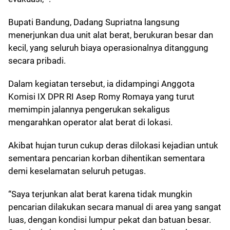
Bupati Bandung, Dadang Supriatna langsung
menerjunkan dua unit alat berat, berukuran besar dan
kecil, yang seluruh biaya operasionalnya ditanggung
secara pribadi.
Dalam kegiatan tersebut, ia didampingi Anggota
Komisi IX DPR RI Asep Romy Romaya yang turut
memimpin jalannya pengerukan sekaligus
mengarahkan operator alat berat di lokasi.
Akibat hujan turun cukup deras dilokasi kejadian untuk
sementara pencarian korban dihentikan sementara
demi keselamatan seluruh petugas.
“Saya terjunkan alat berat karena tidak mungkin
pencarian dilakukan secara manual di area yang sangat
luas, dengan kondisi lumpur pekat dan batuan besar.