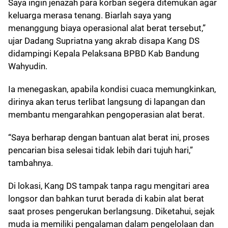
Saya ingin jenazah para korban segera ditemukan agar
keluarga merasa tenang. Biarlah saya yang
menanggung biaya operasional alat berat tersebut,”
ujar Dadang Supriatna yang akrab disapa Kang DS
didampingi Kepala Pelaksana BPBD Kab Bandung
Wahyudin.
Ia menegaskan, apabila kondisi cuaca memungkinkan,
dirinya akan terus terlibat langsung di lapangan dan
membantu mengarahkan pengoperasian alat berat.
“Saya berharap dengan bantuan alat berat ini, proses
pencarian bisa selesai tidak lebih dari tujuh hari,”
tambahnya.
Di lokasi, Kang DS tampak tanpa ragu mengitari area
longsor dan bahkan turut berada di kabin alat berat
saat proses pengerukan berlangsung. Diketahui, sejak
muda ia memiliki pengalaman dalam pengelolaan dan