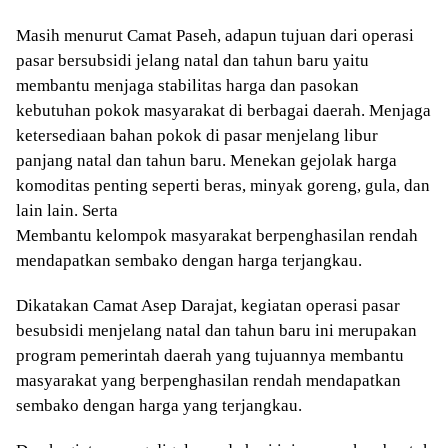
Masih menurut Camat Paseh, adapun tujuan dari operasi
pasar bersubsidi jelang natal dan tahun baru yaitu
membantu menjaga stabilitas harga dan pasokan
kebutuhan pokok masyarakat di berbagai daerah. Menjaga
ketersediaan bahan pokok di pasar menjelang libur
panjang natal dan tahun baru. Menekan gejolak harga
komoditas penting seperti beras, minyak goreng, gula, dan
lain lain. Serta
Membantu kelompok masyarakat berpenghasilan rendah
mendapatkan sembako dengan harga terjangkau.
Dikatakan Camat Asep Darajat, kegiatan operasi pasar
besubsidi menjelang natal dan tahun baru ini merupakan
program pemerintah daerah yang tujuannya membantu
masyarakat yang berpenghasilan rendah mendapatkan
sembako dengan harga yang terjangkau.