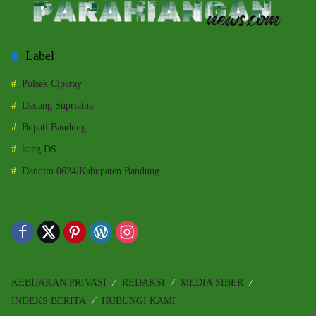
Label
Polsek Ciparay
Dadang Supriatna
Bupati Bandung
kang DS
Dandim 0624/Kabupaten Bandung
KEBIJAKAN PRIVASI
REDAKSI
MEDIA SIBER
INDEKS BERITA
HUBUNGI KAMI