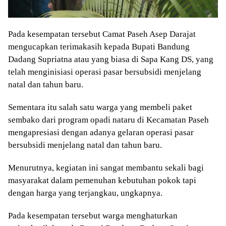
Pada kesempatan tersebut Camat Paseh Asep Darajat
mengucapkan terimakasih kepada Bupati Bandung
Dadang Supriatna atau yang biasa di Sapa Kang DS, yang
telah menginisiasi operasi pasar bersubsidi menjelang
natal dan tahun baru.
Sementara itu salah satu warga yang membeli paket
sembako dari program opadi nataru di Kecamatan Paseh
mengapresiasi dengan adanya gelaran operasi pasar
bersubsidi menjelang natal dan tahun baru.
Menurutnya, kegiatan ini sangat membantu sekali bagi
masyarakat dalam pemenuhan kebutuhan pokok tapi
dengan harga yang terjangkau, ungkapnya.
Pada kesempatan tersebut warga menghaturkan