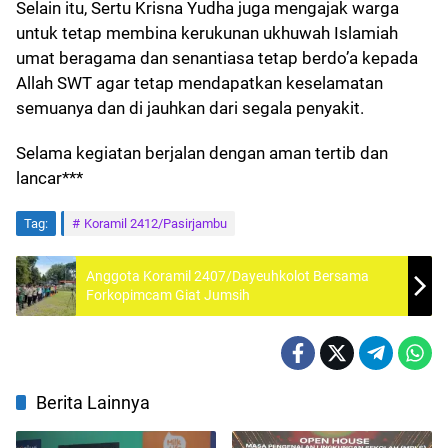
Selain itu, Sertu Krisna Yudha juga mengajak warga
untuk tetap membina kerukunan ukhuwah Islamiah
umat beragama dan senantiasa tetap berdo’a kepada
Allah SWT agar tetap mendapatkan keselamatan
semuanya dan di jauhkan dari segala penyakit.
Selama kegiatan berjalan dengan aman tertib dan
lancar***
Tag:
Koramil 2412/Pasirjambu
Anggota Koramil 2407/Dayeuhkolot Bersama
Forkopimcam Giat Jumsih
Berita Lainnya