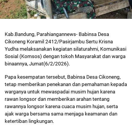
Kab.Bandung, Parahiangannews- Babinsa Desa
Cikoneng Koramil 2412/Pasirjambu Sertu Krisna
Yudha melaksanakan kegiatan silaturahmi, Komunikasi
Sosial (Komsos) dengan tokoh Masyarakat dan warga
binaannya, Jumat(6/2/2026).
Papa kesempatan tersebut, Babinsa Desa Cikoneng,
tetap memberikan penekanan dan pemahaman kepada
warganya untuk mewaspadai musim hujan karena
rawan longsor dan memberikan arahan tentang
rawannya longsor karena cuaca musim hujan, serta
ajak warga bersama sama menjaga keamanan dan
ketertiban lingkungan.