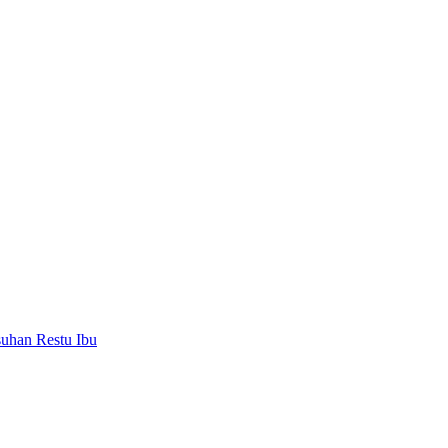
uhan Restu Ibu