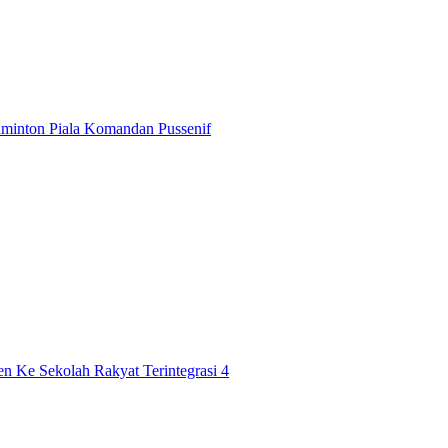
minton Piala Komandan Pussenif
n Ke Sekolah Rakyat Terintegrasi 4