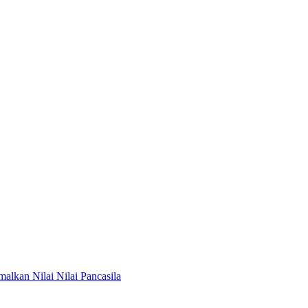
lkan Nilai Nilai Pancasila