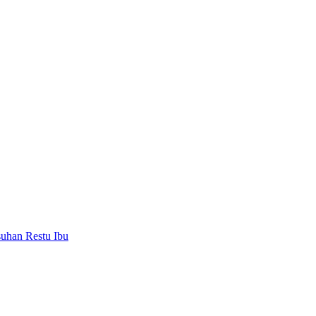
uhan Restu Ibu