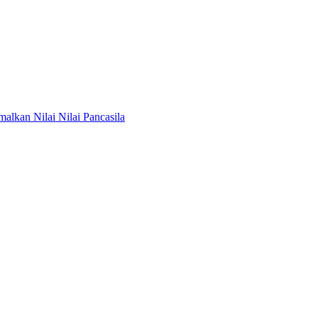
lkan Nilai Nilai Pancasila