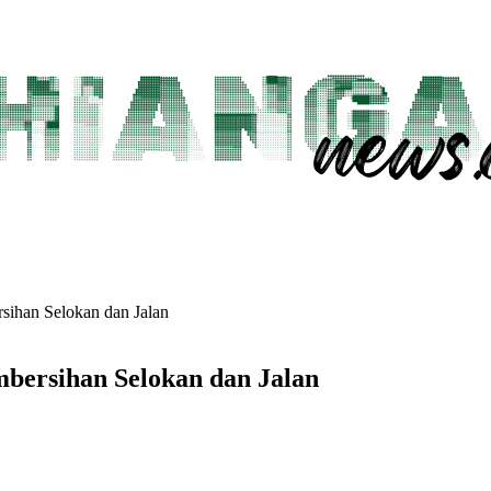
sihan Selokan dan Jalan
bersihan Selokan dan Jalan