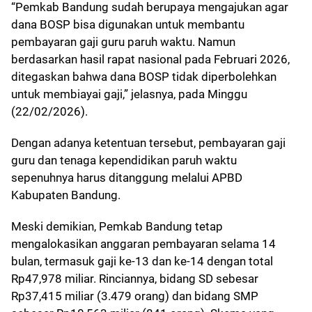
“Pemkab Bandung sudah berupaya mengajukan agar
dana BOSP bisa digunakan untuk membantu
pembayaran gaji guru paruh waktu. Namun
berdasarkan hasil rapat nasional pada Februari 2026,
ditegaskan bahwa dana BOSP tidak diperbolehkan
untuk membiayai gaji,” jelasnya, pada Minggu
(22/02/2026).
Dengan adanya ketentuan tersebut, pembayaran gaji
guru dan tenaga kependidikan paruh waktu
sepenuhnya harus ditanggung melalui APBD
Kabupaten Bandung.
Meski demikian, Pemkab Bandung tetap
mengalokasikan anggaran pembayaran selama 14
bulan, termasuk gaji ke-13 dan ke-14 dengan total
Rp47,978 miliar. Rinciannya, bidang SD sebesar
Rp37,415 miliar (3.479 orang) dan bidang SMP