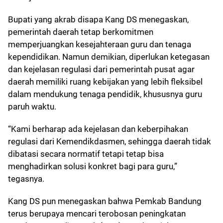
Bupati yang akrab disapa Kang DS menegaskan,
pemerintah daerah tetap berkomitmen
memperjuangkan kesejahteraan guru dan tenaga
kependidikan. Namun demikian, diperlukan ketegasan
dan kejelasan regulasi dari pemerintah pusat agar
daerah memiliki ruang kebijakan yang lebih fleksibel
dalam mendukung tenaga pendidik, khususnya guru
paruh waktu.
“Kami berharap ada kejelasan dan keberpihakan
regulasi dari Kemendikdasmen, sehingga daerah tidak
dibatasi secara normatif tetapi tetap bisa
menghadirkan solusi konkret bagi para guru,”
tegasnya.
Kang DS pun menegaskan bahwa Pemkab Bandung
terus berupaya mencari terobosan peningkatan