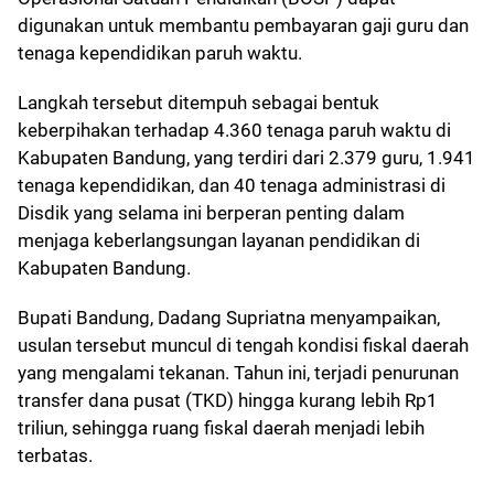
digunakan untuk membantu pembayaran gaji guru dan
tenaga kependidikan paruh waktu.
Langkah tersebut ditempuh sebagai bentuk
keberpihakan terhadap 4.360 tenaga paruh waktu di
Kabupaten Bandung, yang terdiri dari 2.379 guru, 1.941
tenaga kependidikan, dan 40 tenaga administrasi di
Disdik yang selama ini berperan penting dalam
menjaga keberlangsungan layanan pendidikan di
Kabupaten Bandung.
Bupati Bandung, Dadang Supriatna menyampaikan,
usulan tersebut muncul di tengah kondisi fiskal daerah
yang mengalami tekanan. Tahun ini, terjadi penurunan
transfer dana pusat (TKD) hingga kurang lebih Rp1
triliun, sehingga ruang fiskal daerah menjadi lebih
terbatas.