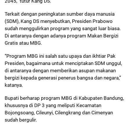
2045,” tutur Kang DS.
Terkait dengan peningkatan sumber daya manusia
(SDM), Kang DS menyebutkan, Presiden Prabowo
sudah menggulirkan program yang sangat luar biasa.
Di antaranya dengan adanya program Makan Bergizi
Gratis atau MBG.
“Program MBG ini salah satu upaya dan ikhtiar Pak
Presiden, bagaimana untuk menciptakan SDM unggul,
di antaranya dengan memberikan asupan makanan
bergizi kepada generasi penerus bangsa dan negara,”
katanya.
Bupati berharap program MBG di Kabupaten Bandung,
khususnya di DP 3 yang meliputi Kecamatan
Bojongsoang, Cileunyi, Cilengkrang dan Cimenyan
sudah bergulir.