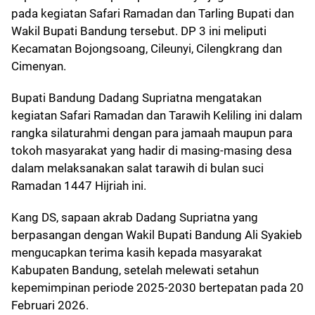
pada kegiatan Safari Ramadan dan Tarling Bupati dan
Wakil Bupati Bandung tersebut. DP 3 ini meliputi
Kecamatan Bojongsoang, Cileunyi, Cilengkrang dan
Cimenyan.
Bupati Bandung Dadang Supriatna mengatakan
kegiatan Safari Ramadan dan Tarawih Keliling ini dalam
rangka silaturahmi dengan para jamaah maupun para
tokoh masyarakat yang hadir di masing-masing desa
dalam melaksanakan salat tarawih di bulan suci
Ramadan 1447 Hijriah ini.
Kang DS, sapaan akrab Dadang Supriatna yang
berpasangan dengan Wakil Bupati Bandung Ali Syakieb
mengucapkan terima kasih kepada masyarakat
Kabupaten Bandung, setelah melewati setahun
kepemimpinan periode 2025-2030 bertepatan pada 20
Februari 2026.