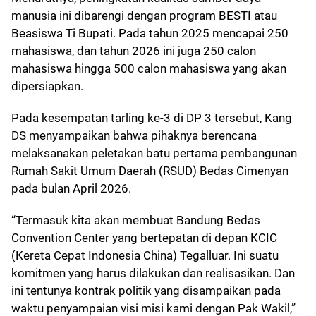
manusia ini dibarengi dengan program BESTI atau
Beasiswa Ti Bupati. Pada tahun 2025 mencapai 250
mahasiswa, dan tahun 2026 ini juga 250 calon
mahasiswa hingga 500 calon mahasiswa yang akan
dipersiapkan.
Pada kesempatan tarling ke-3 di DP 3 tersebut, Kang
DS menyampaikan bahwa pihaknya berencana
melaksanakan peletakan batu pertama pembangunan
Rumah Sakit Umum Daerah (RSUD) Bedas Cimenyan
pada bulan April 2026.
“Termasuk kita akan membuat Bandung Bedas
Convention Center yang bertepatan di depan KCIC
(Kereta Cepat Indonesia China) Tegalluar. Ini suatu
komitmen yang harus dilakukan dan realisasikan. Dan
ini tentunya kontrak politik yang disampaikan pada
waktu penyampaian visi misi kami dengan Pak Wakil,”