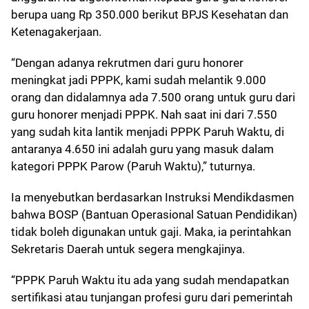
berupa uang Rp 350.000 berikut BPJS Kesehatan dan
Ketenagakerjaan.
“Dengan adanya rekrutmen dari guru honorer
meningkat jadi PPPK, kami sudah melantik 9.000
orang dan didalamnya ada 7.500 orang untuk guru dari
guru honorer menjadi PPPK. Nah saat ini dari 7.550
yang sudah kita lantik menjadi PPPK Paruh Waktu, di
antaranya 4.650 ini adalah guru yang masuk dalam
kategori PPPK Parow (Paruh Waktu),” tuturnya.
Ia menyebutkan berdasarkan Instruksi Mendikdasmen
bahwa BOSP (Bantuan Operasional Satuan Pendidikan)
tidak boleh digunakan untuk gaji. Maka, ia perintahkan
Sekretaris Daerah untuk segera mengkajinya.
“PPPK Paruh Waktu itu ada yang sudah mendapatkan
sertifikasi atau tunjangan profesi guru dari pemerintah