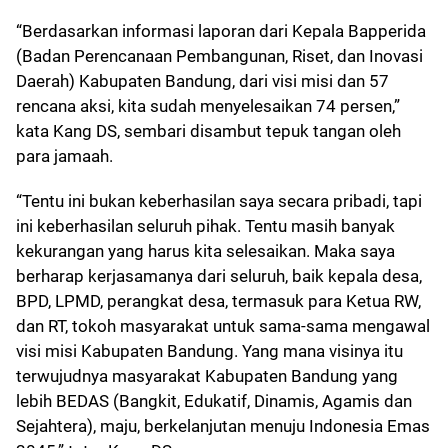
“Berdasarkan informasi laporan dari Kepala Bapperida
(Badan Perencanaan Pembangunan, Riset, dan Inovasi
Daerah) Kabupaten Bandung, dari visi misi dan 57
rencana aksi, kita sudah menyelesaikan 74 persen,”
kata Kang DS, sembari disambut tepuk tangan oleh
para jamaah.
“Tentu ini bukan keberhasilan saya secara pribadi, tapi
ini keberhasilan seluruh pihak. Tentu masih banyak
kekurangan yang harus kita selesaikan. Maka saya
berharap kerjasamanya dari seluruh, baik kepala desa,
BPD, LPMD, perangkat desa, termasuk para Ketua RW,
dan RT, tokoh masyarakat untuk sama-sama mengawal
visi misi Kabupaten Bandung. Yang mana visinya itu
terwujudnya masyarakat Kabupaten Bandung yang
lebih BEDAS (Bangkit, Edukatif, Dinamis, Agamis dan
Sejahtera), maju, berkelanjutan menuju Indonesia Emas