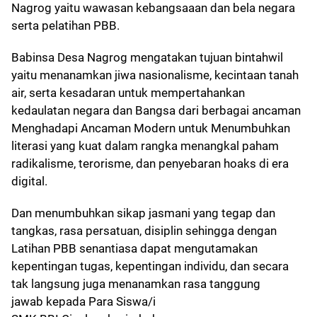
Nagrog yaitu wawasan kebangsaaan dan bela negara
serta pelatihan PBB.
Babinsa Desa Nagrog mengatakan tujuan bintahwil
yaitu menanamkan jiwa nasionalisme, kecintaan tanah
air, serta kesadaran untuk mempertahankan
kedaulatan negara dan Bangsa dari berbagai ancaman
Menghadapi Ancaman Modern untuk Menumbuhkan
literasi yang kuat dalam rangka menangkal paham
radikalisme, terorisme, dan penyebaran hoaks di era
digital.
Dan menumbuhkan sikap jasmani yang tegap dan
tangkas, rasa persatuan, disiplin sehingga dengan
Latihan PBB senantiasa dapat mengutamakan
kepentingan tugas, kepentingan individu, dan secara
tak langsung juga menanamkan rasa tanggung
jawab kepada Para Siswa/i