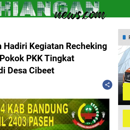
 Hadiri Kegiatan Recheking
 Pokok PKK Tingkat
i Desa Cibeet