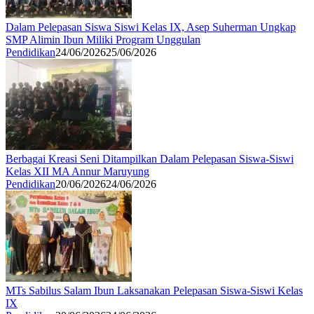
Dalam Pelepasan Siswa Siswi Kelas IX, Asep Suherman Ungkap
SMP Alimin Ibun Miliki Program Unggulan
Pendidikan
24/06/2026
25/06/2026
Berbagai Kreasi Seni Ditampilkan Dalam Pelepasan Siswa-Siswi
Kelas XII MA Annur Maruyung
Pendidikan
20/06/2026
24/06/2026
MTs Sabilus Salam Ibun Laksanakan Pelepasan Siswa-Siswi Kelas
IX