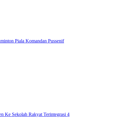
minton Piala Komandan Pussenif
n Ke Sekolah Rakyat Terintegrasi 4