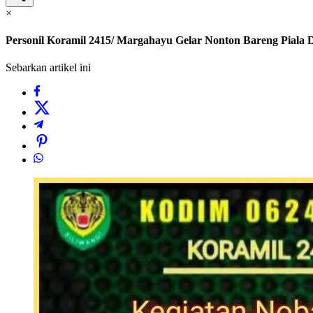
×
Personil Koramil 2415/ Margahayu Gelar Nonton Bareng Piala 
Sebarkan artikel ini