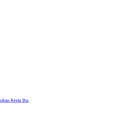
uhan Restu Ibu