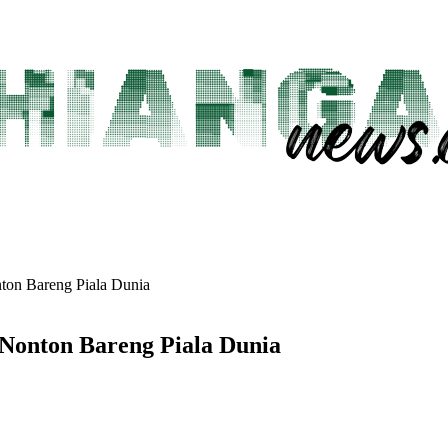
ton Bareng Piala Dunia
Nonton Bareng Piala Dunia