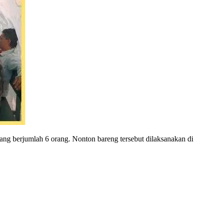
g berjumlah 6 orang. Nonton bareng tersebut dilaksanakan di