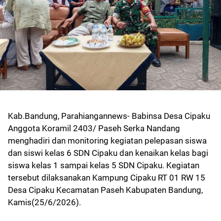
Kab.Bandung, Parahiangannews- Babinsa Desa Cipaku
Anggota Koramil 2403/ Paseh Serka Nandang
menghadiri dan monitoring kegiatan pelepasan siswa
dan siswi kelas 6 SDN Cipaku dan kenaikan kelas bagi
siswa kelas 1 sampai kelas 5 SDN Cipaku. Kegiatan
tersebut dilaksanakan Kampung Cipaku RT 01 RW 15
Desa Cipaku Kecamatan Paseh Kabupaten Bandung,
Kamis(25/6/2026).