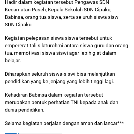
Hadir dalam kegiatan tersebut Pengawas SDN
Kecamatan Paseh, Kepala Sekolah SDN Cipaku,
Babinsa, orang tua siswa, serta seluruh siswa siswi
SDN Cipaku.
Kegiatan pelepasan siswa siswa tersebut untuk
empererat tali silaturohmi antara siswa guru dan orang
tua, memotivasi siswa siswi agar lebih giat dalam
belajar.
Diharapkan seluruh siswa-siswi bisa melanjutkan
pendidikan yang ke jenjang yang lebih tinggi lagi.
Kehadiran Babinsa dalam kegiatan tersebut
merupakan bentuk perhatian TNI kepada anak dan
dunia pendidikan.
Selama kegiatan berjalan dengan aman dan lancar***