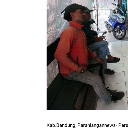
Kab.Bandung, Parahiangannews- Pers