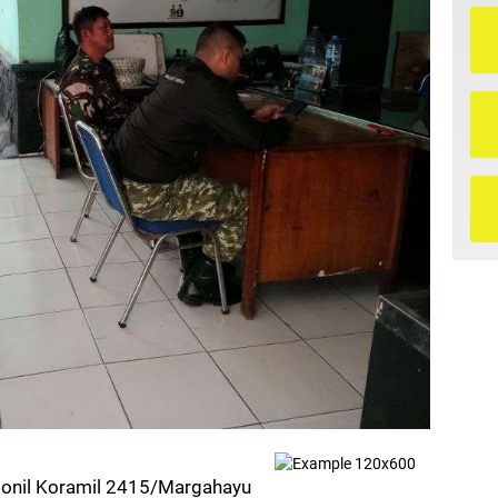
onil Koramil 2415/Margahayu