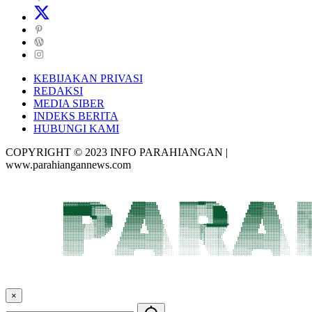
KEBIJAKAN PRIVASI
REDAKSI
MEDIA SIBER
INDEKS BERITA
HUBUNGI KAMI
COPYRIGHT © 2023 INFO PARAHIANGAN |
www.parahiangannews.com
×