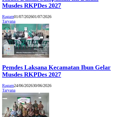
Musdes RKPDes 2027
Ragam
01/07/2026
01/07/2026
Taryana
Pemdes Laksana Kecamatan Ibun Gelar
Musdes RKPDes 2027
Ragam
24/06/2026
30/06/2026
Taryana