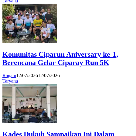
Taryana
Komunitas Ciparun Aniversary ke-1,
Berencana Gelar Ciparay Run 5K
Ragam
12/07/2026
12/07/2026
Taryana
Kades Dukuh Sampaikan Ini Dalam