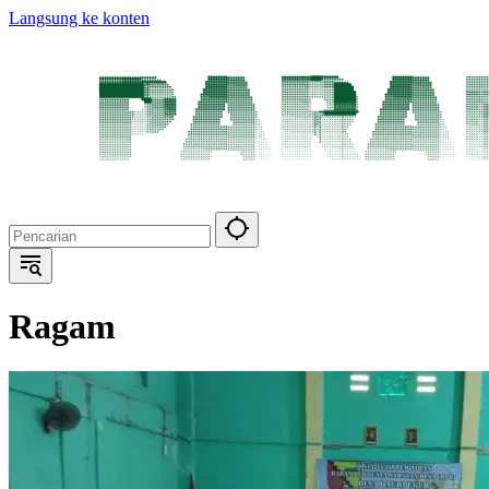
Langsung ke konten
Ragam