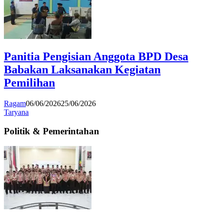
Panitia Pengisian Anggota BPD Desa
Babakan Laksanakan Kegiatan
Pemilihan
Ragam
06/06/2026
25/06/2026
Taryana
Politik & Pemerintahan