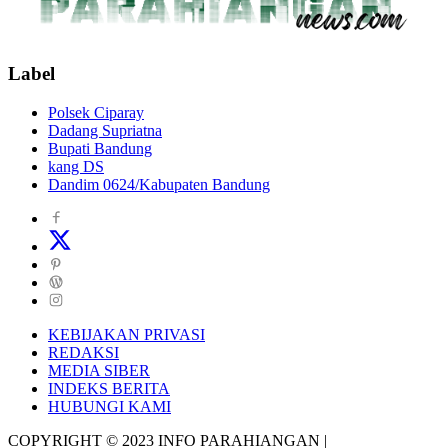
Label
Polsek Ciparay
Dadang Supriatna
Bupati Bandung
kang DS
Dandim 0624/Kabupaten Bandung
KEBIJAKAN PRIVASI
REDAKSI
MEDIA SIBER
INDEKS BERITA
HUBUNGI KAMI
COPYRIGHT © 2023 INFO PARAHIANGAN |