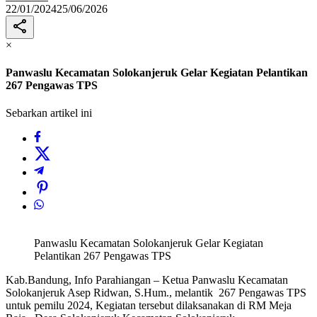
22/01/2024
25/06/2026
×
Panwaslu Kecamatan Solokanjeruk Gelar Kegiatan Pelantikan
267 Pengawas TPS
Sebarkan artikel ini
Panwaslu Kecamatan Solokanjeruk Gelar Kegiatan
Pelantikan 267 Pengawas TPS
Kab.Bandung, Info Parahiangan – Ketua Panwaslu Kecamatan
Solokanjeruk Asep Ridwan, S.Hum., melantik 267 Pengawas TPS
untuk pemilu 2024, Kegiatan tersebut dilaksanakan di RM Meja