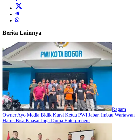
Berita Lainnya
Ragam
Owner Ayo Media Bidik Kursi Ketua PWI Jabar, Imbau Wartawan
Harus Bisa Kuasai Juga Dunia Enterpreneur