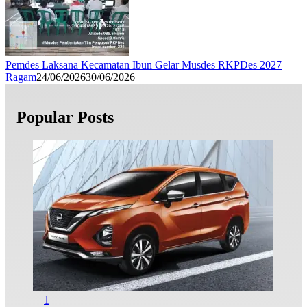
Pemdes Laksana Kecamatan Ibun Gelar Musdes RKPDes 2027
Ragam
24/06/2026
30/06/2026
Popular Posts
1