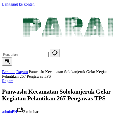
Langsung ke konten
Beranda
Ragam
Panwaslu Kecamatan Solokanjeruk Gelar Kegiatan
Pelantikan 267 Pengawas TPS
Ragam
Panwaslu Kecamatan Solokanjeruk Gelar
Kegiatan Pelantikan 267 Pengawas TPS
adminPN
2 min baca