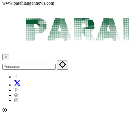
www.parahiangannews.com
×