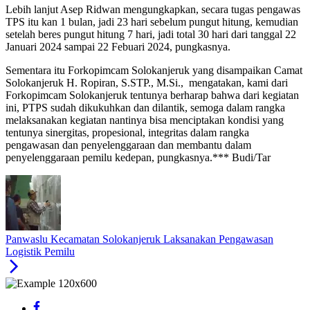
Lebih lanjut Asep Ridwan mengungkapkan, secara tugas pengawas
TPS itu kan 1 bulan, jadi 23 hari sebelum pungut hitung, kemudian
setelah beres pungut hitung 7 hari, jadi total 30 hari dari tanggal 22
Januari 2024 sampai 22 Febuari 2024, pungkasnya.
Sementara itu Forkopimcam Solokanjeruk yang disampaikan Camat
Solokanjeruk H. Ropiran, S.STP., M.Si., mengatakan, kami dari
Forkopimcam Solokanjeruk tentunya berharap bahwa dari kegiatan
ini, PTPS sudah dikukuhkan dan dilantik, semoga dalam rangka
melaksanakan kegiatan nantinya bisa menciptakan kondisi yang
tentunya sinergitas, propesional, integritas dalam rangka
pengawasan dan penyelenggaraan dan membantu dalam
penyelenggaraan pemilu kedepan, pungkasnya.*** Budi/Tar
Panwaslu Kecamatan Solokanjeruk Laksanakan Pengawasan
Logistik Pemilu