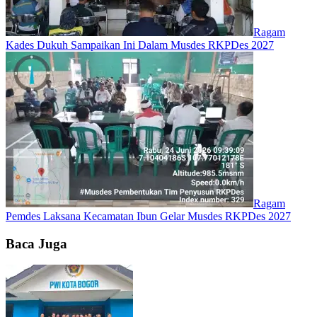
Ragam
Kades Dukuh Sampaikan Ini Dalam Musdes RKPDes 2027
Ragam
Pemdes Laksana Kecamatan Ibun Gelar Musdes RKPDes 2027
Baca Juga