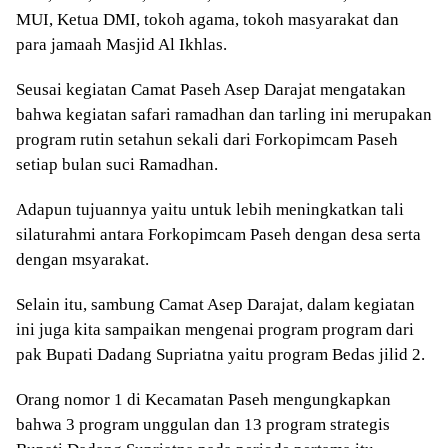
MUI, Ketua DMI, tokoh agama, tokoh masyarakat dan
para jamaah Masjid Al Ikhlas.
Seusai kegiatan Camat Paseh Asep Darajat mengatakan
bahwa kegiatan safari ramadhan dan tarling ini merupakan
program rutin setahun sekali dari Forkopimcam Paseh
setiap bulan suci Ramadhan.
Adapun tujuannya yaitu untuk lebih meningkatkan tali
silaturahmi antara Forkopimcam Paseh dengan desa serta
dengan msyarakat.
Selain itu, sambung Camat Asep Darajat, dalam kegiatan
ini juga kita sampaikan mengenai program program dari
pak Bupati Dadang Supriatna yaitu program Bedas jilid 2.
Orang nomor 1 di Kecamatan Paseh mengungkapkan
bahwa 3 program unggulan dan 13 program strategis