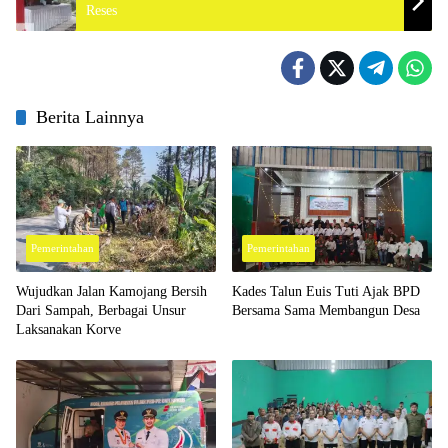
Reses
Berita Lainnya
Pemerintahan
Pemerintahan
Wujudkan Jalan Kamojang Bersih
Kades Talun Euis Tuti Ajak BPD
Dari Sampah, Berbagai Unsur
Bersama Sama Membangun Desa
Laksanakan Korve