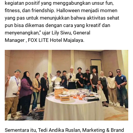
kegiatan positif yang menggabungkan unsur fun,
fitness, dan friendship. Halloween menjadi momen
yang pas untuk menunjukkan bahwa aktivitas sehat
pun bisa dikemas dengan cara yang kreatif dan
menyenangkan,” ujar Lily Siwu, General
Manager , FOX LITE Hotel Majalaya.
Sementara itu, Tedi Andika Ruslan, Marketing & Brand