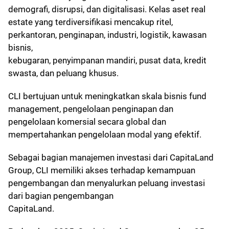
demografi, disrupsi, dan digitalisasi. Kelas aset real
estate yang terdiversifikasi mencakup ritel,
perkantoran, penginapan, industri, logistik, kawasan
bisnis,
kebugaran, penyimpanan mandiri, pusat data, kredit
swasta, dan peluang khusus.
CLI bertujuan untuk meningkatkan skala bisnis fund
management, pengelolaan penginapan dan
pengelolaan komersial secara global dan
mempertahankan pengelolaan modal yang efektif.
Sebagai bagian manajemen investasi dari CapitaLand
Group, CLI memiliki akses terhadap kemampuan
pengembangan dan menyalurkan peluang investasi
dari bagian pengembangan
CapitaLand.