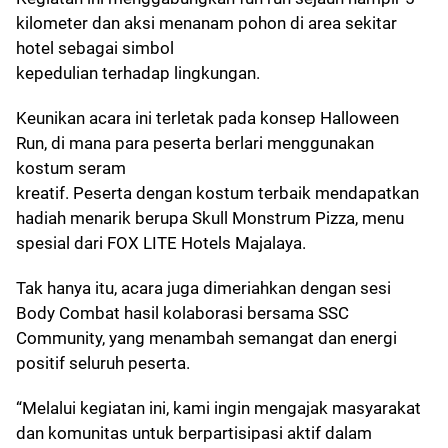
kilometer dan aksi menanam pohon di area sekitar
hotel sebagai simbol
kepedulian terhadap lingkungan.
Keunikan acara ini terletak pada konsep Halloween
Run, di mana para peserta berlari menggunakan
kostum seram
kreatif. Peserta dengan kostum terbaik mendapatkan
hadiah menarik berupa Skull Monstrum Pizza, menu
spesial dari FOX LITE Hotels Majalaya.
Tak hanya itu, acara juga dimeriahkan dengan sesi
Body Combat hasil kolaborasi bersama SSC
Community, yang menambah semangat dan energi
positif seluruh peserta.
“Melalui kegiatan ini, kami ingin mengajak masyarakat
dan komunitas untuk berpartisipasi aktif dalam