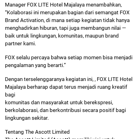
Manager FOX LITE Hotel Majalaya menambahkan,
“Kolaborasi ini merupakan bagian dari semangat FOX
Brand Activation, di mana setiap kegiatan tidak hanya
menghadirkan hiburan, tapi juga membangun nilai —
baik untuk lingkungan, komunitas, maupun brand
partner kami.
FOX selalu percaya bahwa setiap momen bisa menjadi
pengalaman yang berarti.”
Dengan terselenggaranya kegiatan ini, , FOX LITE Hotel
Majalaya berharap dapat terus menjadi ruang kreatif
bagi
komunitas dan masyarakat untuk berekspresi,
berkolaborasi, dan berkontribusi secara positif bagi
lingkungan sekitar.
Tentang The Ascott Limited