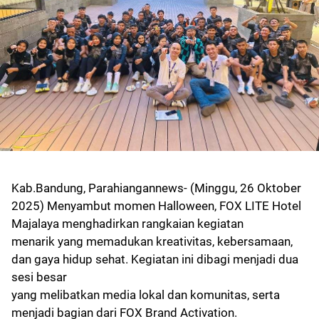
Kab.Bandung, Parahiangannews- (Minggu, 26 Oktober
2025) Menyambut momen Halloween, FOX LITE Hotel
Majalaya menghadirkan rangkaian kegiatan
menarik yang memadukan kreativitas, kebersamaan,
dan gaya hidup sehat. Kegiatan ini dibagi menjadi dua
sesi besar
yang melibatkan media lokal dan komunitas, serta
menjadi bagian dari FOX Brand Activation.