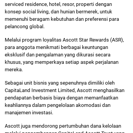
serviced residence, hotel, resor, properti dengan
konsep social living, dan hunian bermerek, untuk
memenuhi beragam kebutuhan dan preferensi para
pelancong global.
Melalui program loyalitas Ascott Star Rewards (ASR),
para anggota menikmati berbagai keuntungan
eksklusif dan pengalaman yang dikurasi secara
khusus, yang memperkaya setiap aspek perjalanan
mereka.
Sebagai unit bisnis yang sepenuhnya dimiliki oleh
CapitaLand Investment Limited, Ascott menghasilkan
pendapatan berbasis biaya dengan memanfaatkan
keahliannya dalam pengelolaan akomodasi dan
manajemen investasi.
Ascott juga mendorong pertumbuhan dana kelolaan