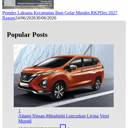
Pemdes Laksana Kecamatan Ibun Gelar Musdes RKPDes 2027
Ragam
24/06/2026
30/06/2026
Popular Posts
1
Aliansi Nissan-Mitsubishi Luncurkan Livina Versi
Mungil