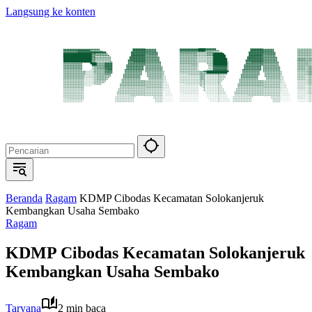
Langsung ke konten
Beranda
Ragam
KDMP Cibodas Kecamatan Solokanjeruk
Kembangkan Usaha Sembako
Ragam
KDMP Cibodas Kecamatan Solokanjeruk
Kembangkan Usaha Sembako
Taryana
2 min baca