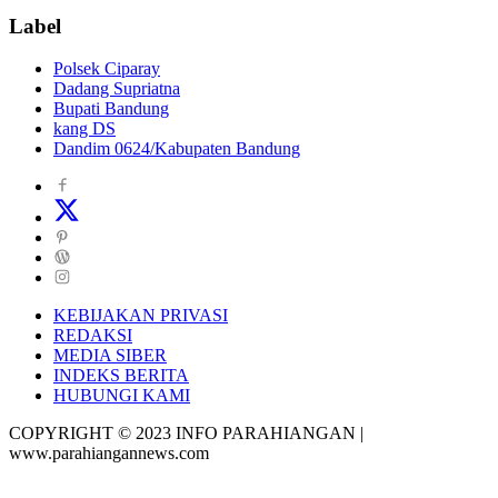
Label
Polsek Ciparay
Dadang Supriatna
Bupati Bandung
kang DS
Dandim 0624/Kabupaten Bandung
KEBIJAKAN PRIVASI
REDAKSI
MEDIA SIBER
INDEKS BERITA
HUBUNGI KAMI
COPYRIGHT © 2023 INFO PARAHIANGAN |
www.parahiangannews.com