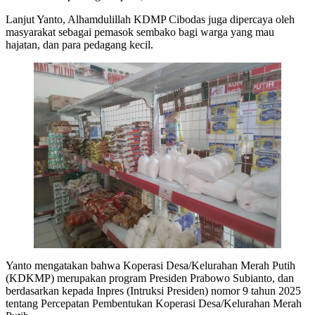
Lanjut Yanto, Alhamdulillah KDMP Cibodas juga dipercaya oleh
masyarakat sebagai pemasok sembako bagi warga yang mau
hajatan, dan para pedagang kecil.
Yanto mengatakan bahwa Koperasi Desa/Kelurahan Merah Putih
(KDKMP) merupakan program Presiden Prabowo Subianto, dan
berdasarkan kepada Inpres (Intruksi Presiden) nomor 9 tahun 2025
tentang Percepatan Pembentukan Koperasi Desa/Kelurahan Merah