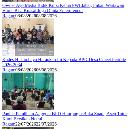
Owner Ayo Media Bidik Kursi Ketua PWI Jabar, Imbau Wartawan
Harus Bisa Kuasai Juga Dunia Enterpreneur
Ragam
08/08/2026
08/08/2026
Kades H. Jumhaya Harapkan Ini Kepada BPD Desa Cibeet Periode
2026-2034
Ragam
06/08/2026
06/08/2026
Panitia Pemilihan Anggota BPD Haurpugur Buka Suara, Asep Toto:
Kami Bersikap Netral
Ragam
22/07/2026
22/07/2026