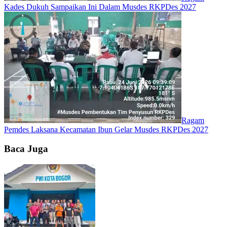
Kades Dukuh Sampaikan Ini Dalam Musdes RKPDes 2027
Ragam
Pemdes Laksana Kecamatan Ibun Gelar Musdes RKPDes 2027
Baca Juga