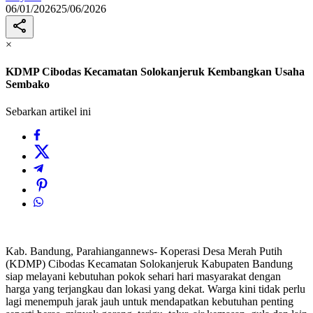
06/01/2026
25/06/2026
×
KDMP Cibodas Kecamatan Solokanjeruk Kembangkan Usaha
Sembako
Sebarkan artikel ini
Kab. Bandung, Parahiangannews- Koperasi Desa Merah Putih
(KDMP) Cibodas Kecamatan Solokanjeruk Kabupaten Bandung
siap melayani kebutuhan pokok sehari hari masyarakat dengan
harga yang terjangkau dan lokasi yang dekat. Warga kini tidak perlu
lagi menempuh jarak jauh untuk mendapatkan kebutuhan penting