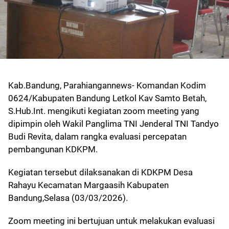
Kab.Bandung, Parahiangannews- Komandan Kodim
0624/Kabupaten Bandung Letkol Kav Samto Betah,
S.Hub.Int. mengikuti kegiatan zoom meeting yang
dipimpin oleh Wakil Panglima TNI Jenderal TNI Tandyo
Budi Revita, dalam rangka evaluasi percepatan
pembangunan KDKPM.
Kegiatan tersebut dilaksanakan di KDKPM Desa
Rahayu Kecamatan Margaasih Kabupaten
Bandung,Selasa (03/03/2026).
Zoom meeting ini bertujuan untuk melakukan evaluasi