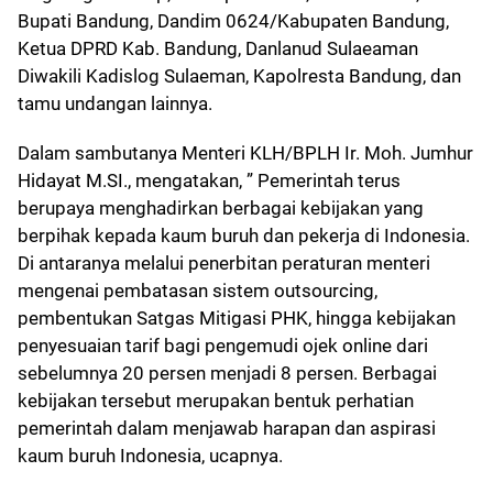
Bupati Bandung, Dandim 0624/Kabupaten Bandung,
Ketua DPRD Kab. Bandung, Danlanud Sulaeaman
Diwakili Kadislog Sulaeman, Kapolresta Bandung, dan
tamu undangan lainnya.
Dalam sambutanya Menteri KLH/BPLH Ir. Moh. Jumhur
Hidayat M.SI., mengatakan, ” Pemerintah terus
berupaya menghadirkan berbagai kebijakan yang
berpihak kepada kaum buruh dan pekerja di Indonesia.
Di antaranya melalui penerbitan peraturan menteri
mengenai pembatasan sistem outsourcing,
pembentukan Satgas Mitigasi PHK, hingga kebijakan
penyesuaian tarif bagi pengemudi ojek online dari
sebelumnya 20 persen menjadi 8 persen. Berbagai
kebijakan tersebut merupakan bentuk perhatian
pemerintah dalam menjawab harapan dan aspirasi
kaum buruh Indonesia, ucapnya.