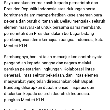
Saya ucapkan terima kasih kepada pemerintah dan
Presiden Republik Indonesia atas dukungan serta
komitmen dalam memperhatikan kesejahteraan para
pekerja dan buruh di tanah air. Beliau mengajak seluruh
elemen masyarakat untuk bersama sama membantu
pemerintah dan Presiden dalam berbagai bidang
pembangunan demi kemajuan bangsa Indonesia, kata
Menteri KLH.
Sambungnya, hari ini telah menunjukkan contoh nyata
pengabdian kepada bangsa dan negara melalui
gerakan pelestarian lingkungan. Kolaborasi lintas
generasi, lintas sektor pekerjaan, dan lintas elemen
masyarakat yang telah direncanakan oleh Bupati
Bandung diharapkan dapat menjadi inspirasi dan
ditularkan kepada seluruh daerah di Indonesia,
pungkas Menteri KLH.