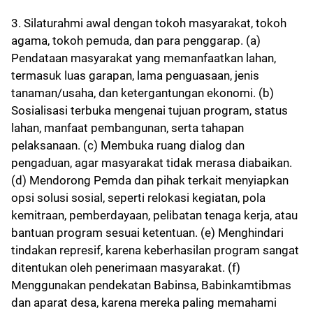
3. Silaturahmi awal dengan tokoh masyarakat, tokoh
agama, tokoh pemuda, dan para penggarap. (a)
Pendataan masyarakat yang memanfaatkan lahan,
termasuk luas garapan, lama penguasaan, jenis
tanaman/usaha, dan ketergantungan ekonomi. (b)
Sosialisasi terbuka mengenai tujuan program, status
lahan, manfaat pembangunan, serta tahapan
pelaksanaan. (c) Membuka ruang dialog dan
pengaduan, agar masyarakat tidak merasa diabaikan.
(d) Mendorong Pemda dan pihak terkait menyiapkan
opsi solusi sosial, seperti relokasi kegiatan, pola
kemitraan, pemberdayaan, pelibatan tenaga kerja, atau
bantuan program sesuai ketentuan. (e) Menghindari
tindakan represif, karena keberhasilan program sangat
ditentukan oleh penerimaan masyarakat. (f)
Menggunakan pendekatan Babinsa, Babinkamtibmas
dan aparat desa, karena mereka paling memahami