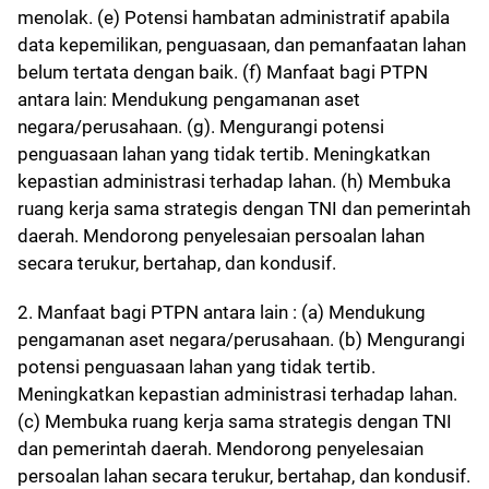
menolak. (e) Potensi hambatan administratif apabila
data kepemilikan, penguasaan, dan pemanfaatan lahan
belum tertata dengan baik. (f) Manfaat bagi PTPN
antara lain: Mendukung pengamanan aset
negara/perusahaan. (g). Mengurangi potensi
penguasaan lahan yang tidak tertib. Meningkatkan
kepastian administrasi terhadap lahan. (h) Membuka
ruang kerja sama strategis dengan TNI dan pemerintah
daerah. Mendorong penyelesaian persoalan lahan
secara terukur, bertahap, dan kondusif.
2. Manfaat bagi PTPN antara lain : (a) Mendukung
pengamanan aset negara/perusahaan. (b) Mengurangi
potensi penguasaan lahan yang tidak tertib.
Meningkatkan kepastian administrasi terhadap lahan.
(c) Membuka ruang kerja sama strategis dengan TNI
dan pemerintah daerah. Mendorong penyelesaian
persoalan lahan secara terukur, bertahap, dan kondusif.