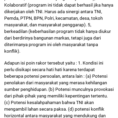
Kolaboratif (program ini tidak dapat berhasil jika hanya
dikerjakan oleh TNI. Harus ada sinergi antara TNI,
Pemda, PTPN, BPN, Polri, kecamatan, desa, tokoh
masyarakat, dan masyarakat penggarap). 5,
berkeadilan (keberhasilan program tidak hanya diukur
dari berdirinya bangunan markas, tetapi juga dari
diterimanya program ini oleh masyarakat tanpa
konflik).
Adapun isi poin rakor tersebut yaitu : 1. Kondisi ini
perlu disikapi secara hati hati karena terdapat
beberapa potensi persoalan, antara lain : (a) Potensi
penolakan dari masyarakat yang merasa kehilangan
sumber penghidupan. (b) Potensi munculnya provokasi
dari pihak-pihak yang memiliki kepentingan tertentu.
(c) Potensi kesalahpahaman bahwa TNI akan
mengambil lahan secara paksa. (d) potensi konflik
horizontal antara masyarakat yang mendukung dan