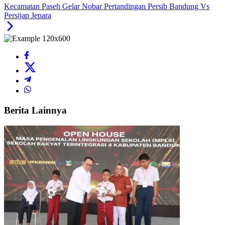
Kecamatan Paseh Gelar Nobar Pertandingan Persib Bandung Vs
Persijap Jepara
Berita Lainnya