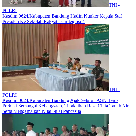
TNI -
POLRI
Kasdim 0624/Kabupaten Bandung Hadiri Kunker Kepala Staf
Presiden Ke Sekolah Rakyat Terintegrasi 4
TNI -
POLRI
Kasdim 0624/Kabupaten Bandung Ajak Seluruh ASN Terus
Perkuat Semangat Kebangsaan, Tingkatkan Rasa Cinta Tanah Air
Serta Mengamalkan Nilai Nilai Pancasila