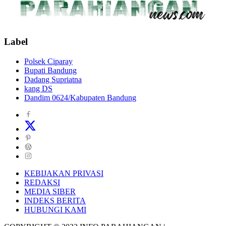
Label
Polsek Ciparay
Bupati Bandung
Dadang Supriatna
kang DS
Dandim 0624/Kabupaten Bandung
KEBIJAKAN PRIVASI
REDAKSI
MEDIA SIBER
INDEKS BERITA
HUBUNGI KAMI