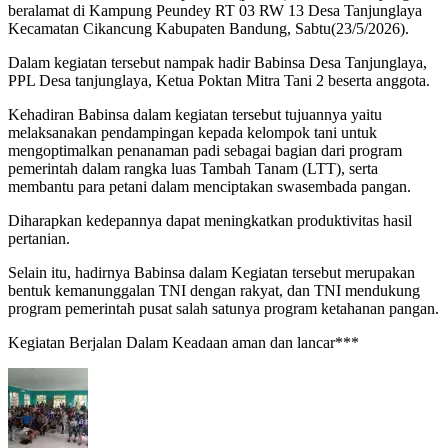
beralamat di Kampung Peundey RT 03 RW 13 Desa Tanjunglaya
Kecamatan Cikancung Kabupaten Bandung, Sabtu(23/5/2026).
Dalam kegiatan tersebut nampak hadir Babinsa Desa Tanjunglaya,
PPL Desa tanjunglaya, Ketua Poktan Mitra Tani 2 beserta anggota.
Kehadiran Babinsa dalam kegiatan tersebut tujuannya yaitu
melaksanakan pendampingan kepada kelompok tani untuk
mengoptimalkan penanaman padi sebagai bagian dari program
pemerintah dalam rangka luas Tambah Tanam (LTT), serta
membantu para petani dalam menciptakan swasembada pangan.
Diharapkan kedepannya dapat meningkatkan produktivitas hasil
pertanian.
Selain itu, hadirnya Babinsa dalam Kegiatan tersebut merupakan
bentuk kemanunggalan TNI dengan rakyat, dan TNI mendukung
program pemerintah pusat salah satunya program ketahanan pangan.
Kegiatan Berjalan Dalam Keadaan aman dan lancar***