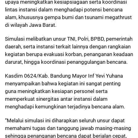
upaya meningkatkan kesiapsiagaan serta koordinasi
lintas instansi dalam menghadapi potensi bencana
alam, khususnya gempa bumi dan tsunami megathrust
di wilayah Jawa Barat.
Simulasi melibatkan unsur TNI, Polri, BPBD, pemerintah
daerah, serta instansi terkait lainnya dengan rangkaian
kegiatan berupa evakuasi korban, penanganan keadaan
darurat, hingga koordinasi penanggulangan bencana.
Kasdim 0624/Kab. Bandung Mayor Inf Yevi Yuhana
menyampaikan bahwa kegiatan ini sangat penting
guna meningkatkan kesiapan personel serta
memperkuat sinergitas antar instansi dalam
menghadapi kemungkinan terjadinya bencana alam.
“Melalui simulasi ini diharapkan seluruh unsur dapat
memahami tugas dan tanggung jawab masing-masing
sehingga penanganan bencana dapat berjalan cepat,