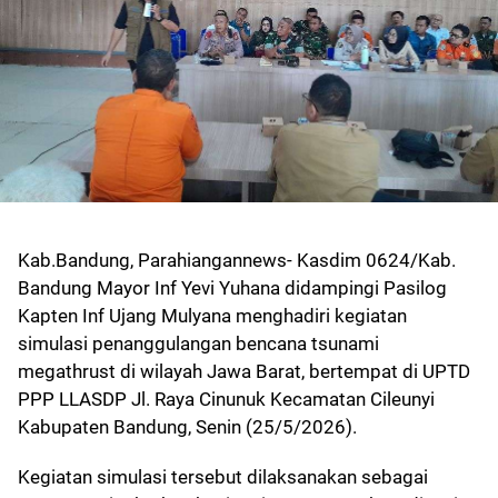
Kab.Bandung, Parahiangannews- Kasdim 0624/Kab.
Bandung Mayor Inf Yevi Yuhana didampingi Pasilog
Kapten Inf Ujang Mulyana menghadiri kegiatan
simulasi penanggulangan bencana tsunami
megathrust di wilayah Jawa Barat, bertempat di UPTD
PPP LLASDP Jl. Raya Cinunuk Kecamatan Cileunyi
Kabupaten Bandung, Senin (25/5/2026).
Kegiatan simulasi tersebut dilaksanakan sebagai