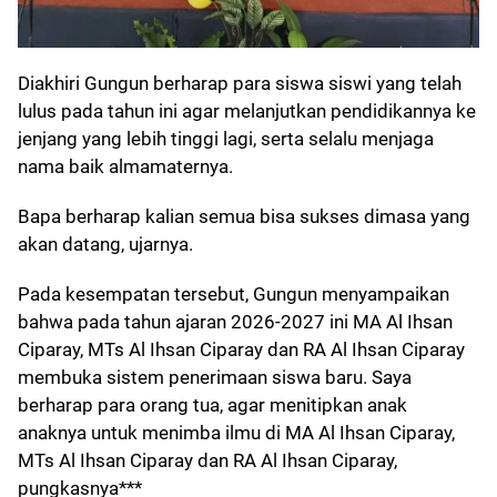
Diakhiri Gungun berharap para siswa siswi yang telah
lulus pada tahun ini agar melanjutkan pendidikannya ke
jenjang yang lebih tinggi lagi, serta selalu menjaga
nama baik almamaternya.
Bapa berharap kalian semua bisa sukses dimasa yang
akan datang, ujarnya.
Pada kesempatan tersebut, Gungun menyampaikan
bahwa pada tahun ajaran 2026-2027 ini MA Al Ihsan
Ciparay, MTs Al Ihsan Ciparay dan RA Al Ihsan Ciparay
membuka sistem penerimaan siswa baru. Saya
berharap para orang tua, agar menitipkan anak
anaknya untuk menimba ilmu di MA Al Ihsan Ciparay,
MTs Al Ihsan Ciparay dan RA Al Ihsan Ciparay,
pungkasnya***