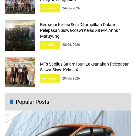
Pendidikan
24/06/2026
Berbagai Kreasi Seni Ditampilkan Dalam
Pelepasan Siswa-Siswi Kelas XII MA Annur
Maruyung
Pendidikan
20/06/2026
MTs Sabilus Salam Ibun Laksanakan Pelepasan
Siswa-Siswi Kelas IX
Pendidikan
20/06/2026
Popular Posts