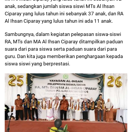
anak, sedangkan jumlah siswa siswi MTs Al Ihsan
Ciparay yang lulus tahun ini sebanyak 37 anak, dan RA
Al Ihsan Ciparay yang lulus tahun ini ada 11 anak.
Sambungnya, dalam kegiatan pelepasan siswa-siswi
RA, MTs dan MA Al Ihsan Ciparay ditampilkan paduan
suara dari para siswa serta paduan suara dari para
guru. Dan kita juga memberikan penghargaan kepada
siswa siswi yang berprestasi.