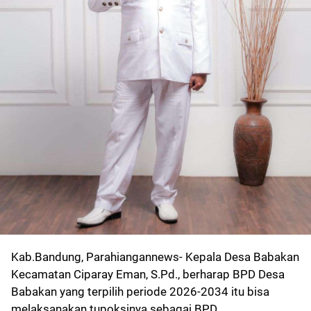
Kab.Bandung, Parahiangannews- Kepala Desa Babakan
Kecamatan Ciparay Eman, S.Pd., berharap BPD Desa
Babakan yang terpilih periode 2026-2034 itu bisa
melaksanakan tupoksinya sebagai BPD.