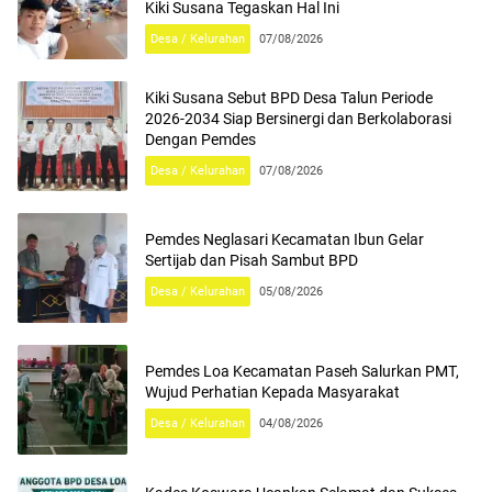
Kiki Susana Tegaskan Hal Ini
Desa / Kelurahan
07/08/2026
Kiki Susana Sebut BPD Desa Talun Periode
2026-2034 Siap Bersinergi dan Berkolaborasi
Dengan Pemdes
Desa / Kelurahan
07/08/2026
Pemdes Neglasari Kecamatan Ibun Gelar
Sertijab dan Pisah Sambut BPD
Desa / Kelurahan
05/08/2026
Pemdes Loa Kecamatan Paseh Salurkan PMT,
Wujud Perhatian Kepada Masyarakat
Desa / Kelurahan
04/08/2026