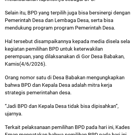
Selain itu, BPD yang terpilih juga bisa bersinergi dengan
Pemerintah Desa dan Lembaga Desa, serta bisa
mendukung program program Pemerintah Desa.
Hal tersebut disampaikannya kepada media disela sela
kegiatan pemilihan BPD untuk keterwakilan
perempuan, yang dilaksanakan di Gor Desa Babakan,
Kamis(4/6/2026).
Orang nomor satu di Desa Babakan mengungkapkan
bahwa BPD dan Kepala Desa adalah mitra kerja
strategis pemerintahan desa.
“Jadi BPD dan Kepala Desa tidak bisa dipisahkan”,
ujarnya.
Terkait pelaksanaan pemilihan BPD pada hari ini, Kades
Eman mengatakan bahwa pemilihan BPD pada hari ini