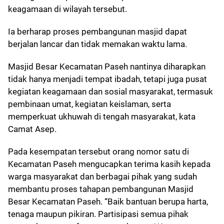
keagamaan di wilayah tersebut.
Ia berharap proses pembangunan masjid dapat
berjalan lancar dan tidak memakan waktu lama.
Masjid Besar Kecamatan Paseh nantinya diharapkan
tidak hanya menjadi tempat ibadah, tetapi juga pusat
kegiatan keagamaan dan sosial masyarakat, termasuk
pembinaan umat, kegiatan keislaman, serta
memperkuat ukhuwah di tengah masyarakat, kata
Camat Asep.
Pada kesempatan tersebut orang nomor satu di
Kecamatan Paseh mengucapkan terima kasih kepada
warga masyarakat dan berbagai pihak yang sudah
membantu proses tahapan pembangunan Masjid
Besar Kecamatan Paseh. “Baik bantuan berupa harta,
tenaga maupun pikiran. Partisipasi semua pihak