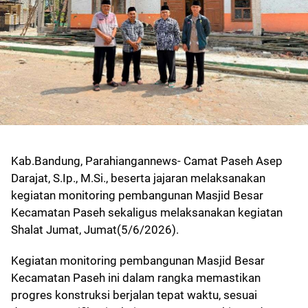
Kab.Bandung, Parahiangannews- Camat Paseh Asep
Darajat, S.Ip., M.Si., beserta jajaran melaksanakan
kegiatan monitoring pembangunan Masjid Besar
Kecamatan Paseh sekaligus melaksanakan kegiatan
Shalat Jumat, Jumat(5/6/2026).
Kegiatan monitoring pembangunan Masjid Besar
Kecamatan Paseh ini dalam rangka memastikan
progres konstruksi berjalan tepat waktu, sesuai