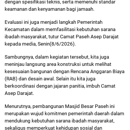
dengan spesifikasi teknis, serta memenuhi standar
keamanan dan kenyamanan bagi jamaah.
Evaluasi ini juga menjadi langkah Pemerintah
Kecamatan dalam memfasilitasi kebutuhan sarana
ibadah masyarakat, tutur Camat Paseh Asep Darajat
kepada media, Senin(8/6/2026).
Sambungnya, dalam kegiatan tersebut, kita juga
meninjau langsung area konstruksi untuk melihat
kesesuaian bangunan dengan Rencana Anggaran Biaya
(RAB) dan desain awal. Selain itu kita juga
berkoordinasi dengan jajaran panitia, imbuh Camat
Asep Darajat.
Menurutnya, pembangunan Masjid Besar Paseh ini
merupakan wujud komitmen pemerintah daerah dalam
mendukung kebutuhan sarana ibadah masyarakat,
sekaligus memperkuat kehidupan sosial dan