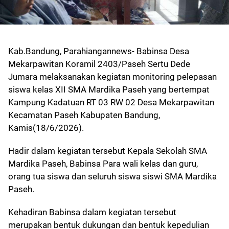
Kab.Bandung, Parahiangannews- Babinsa Desa
Mekarpawitan Koramil 2403/Paseh Sertu Dede
Jumara melaksanakan kegiatan monitoring pelepasan
siswa kelas XII SMA Mardika Paseh yang bertempat
Kampung Kadatuan RT 03 RW 02 Desa Mekarpawitan
Kecamatan Paseh Kabupaten Bandung,
Kamis(18/6/2026).
Hadir dalam kegiatan tersebut Kepala Sekolah SMA
Mardika Paseh, Babinsa Para wali kelas dan guru,
orang tua siswa dan seluruh siswa siswi SMA Mardika
Paseh.
Kehadiran Babinsa dalam kegiatan tersebut
merupakan bentuk dukungan dan bentuk kepedulian