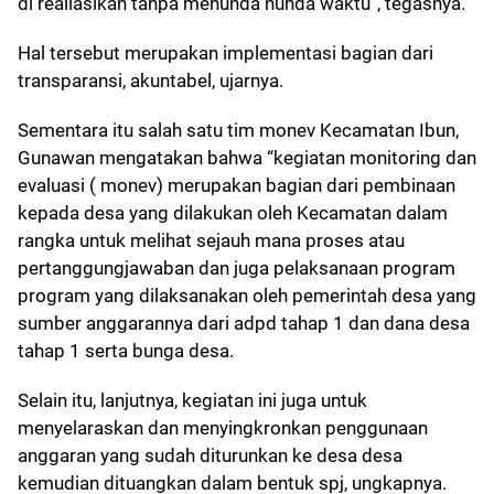
di realiasikan tanpa menunda nunda waktu”, tegasnya.
Hal tersebut merupakan implementasi bagian dari
transparansi, akuntabel, ujarnya.
Sementara itu salah satu tim monev Kecamatan Ibun,
Gunawan mengatakan bahwa “kegiatan monitoring dan
evaluasi ( monev) merupakan bagian dari pembinaan
kepada desa yang dilakukan oleh Kecamatan dalam
rangka untuk melihat sejauh mana proses atau
pertanggungjawaban dan juga pelaksanaan program
program yang dilaksanakan oleh pemerintah desa yang
sumber anggarannya dari adpd tahap 1 dan dana desa
tahap 1 serta bunga desa.
Selain itu, lanjutnya, kegiatan ini juga untuk
menyelaraskan dan menyingkronkan penggunaan
anggaran yang sudah diturunkan ke desa desa
kemudian dituangkan dalam bentuk spj, ungkapnya.