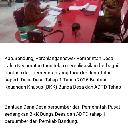
Kab.Bandung, Parahiangannews- Pemerintah Desa
Talun Kecamatan Ibun telah merealisasikan berbagai
bantuan dari pemerintah yang turun ke desa Talun
seperti Dana Desa Tahap 1 Tahun 2026 Bantuan
Keuangan Khusus (BKK) Bunga Desa dan ADPD Tahap
1.
Bantuan Dana Desa bersumber dari Pemerintah Pusat
sedangkan BKK Bunga Desa dan ADPD tahap 1
bersumber dari Pemkab Bandung.