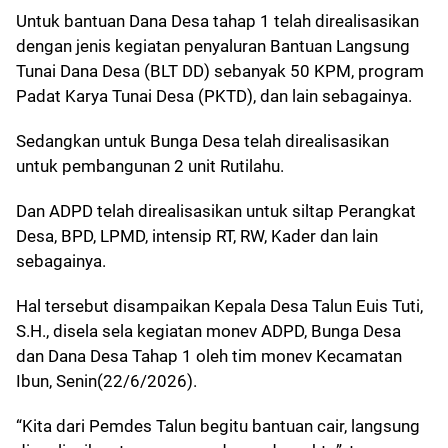
Untuk bantuan Dana Desa tahap 1 telah direalisasikan
dengan jenis kegiatan penyaluran Bantuan Langsung
Tunai Dana Desa (BLT DD) sebanyak 50 KPM, program
Padat Karya Tunai Desa (PKTD), dan lain sebagainya.
Sedangkan untuk Bunga Desa telah direalisasikan
untuk pembangunan 2 unit Rutilahu.
Dan ADPD telah direalisasikan untuk siltap Perangkat
Desa, BPD, LPMD, intensip RT, RW, Kader dan lain
sebagainya.
Hal tersebut disampaikan Kepala Desa Talun Euis Tuti,
S.H., disela sela kegiatan monev ADPD, Bunga Desa
dan Dana Desa Tahap 1 oleh tim monev Kecamatan
Ibun, Senin(22/6/2026).
“Kita dari Pemdes Talun begitu bantuan cair, langsung