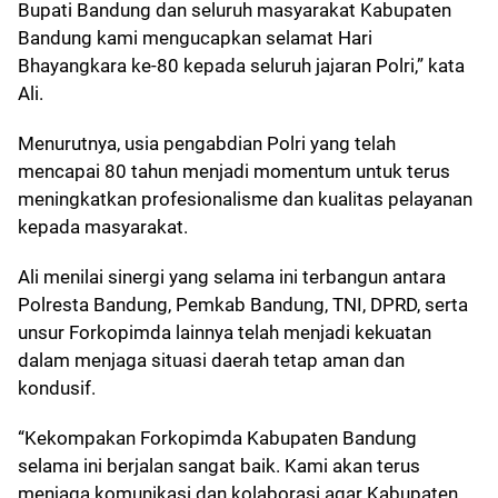
Bupati Bandung dan seluruh masyarakat Kabupaten
Bandung kami mengucapkan selamat Hari
Bhayangkara ke-80 kepada seluruh jajaran Polri,” kata
Ali.
Menurutnya, usia pengabdian Polri yang telah
mencapai 80 tahun menjadi momentum untuk terus
meningkatkan profesionalisme dan kualitas pelayanan
kepada masyarakat.
Ali menilai sinergi yang selama ini terbangun antara
Polresta Bandung, Pemkab Bandung, TNI, DPRD, serta
unsur Forkopimda lainnya telah menjadi kekuatan
dalam menjaga situasi daerah tetap aman dan
kondusif.
“Kekompakan Forkopimda Kabupaten Bandung
selama ini berjalan sangat baik. Kami akan terus
menjaga komunikasi dan kolaborasi agar Kabupaten