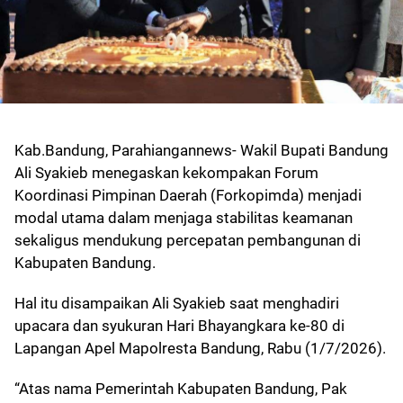
Kab.Bandung, Parahiangannews- Wakil Bupati Bandung
Ali Syakieb menegaskan kekompakan Forum
Koordinasi Pimpinan Daerah (Forkopimda) menjadi
modal utama dalam menjaga stabilitas keamanan
sekaligus mendukung percepatan pembangunan di
Kabupaten Bandung.
Hal itu disampaikan Ali Syakieb saat menghadiri
upacara dan syukuran Hari Bhayangkara ke-80 di
Lapangan Apel Mapolresta Bandung, Rabu (1/7/2026).
“Atas nama Pemerintah Kabupaten Bandung, Pak