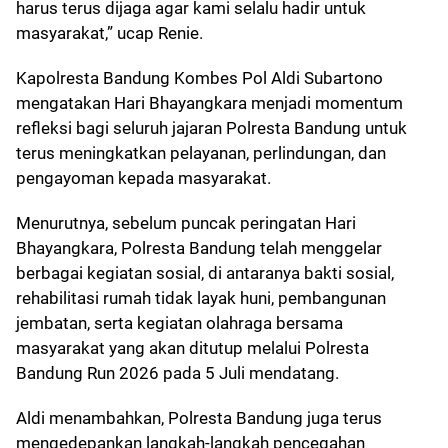
harus terus dijaga agar kami selalu hadir untuk
masyarakat,” ucap Renie.
Kapolresta Bandung Kombes Pol Aldi Subartono
mengatakan Hari Bhayangkara menjadi momentum
refleksi bagi seluruh jajaran Polresta Bandung untuk
terus meningkatkan pelayanan, perlindungan, dan
pengayoman kepada masyarakat.
Menurutnya, sebelum puncak peringatan Hari
Bhayangkara, Polresta Bandung telah menggelar
berbagai kegiatan sosial, di antaranya bakti sosial,
rehabilitasi rumah tidak layak huni, pembangunan
jembatan, serta kegiatan olahraga bersama
masyarakat yang akan ditutup melalui Polresta
Bandung Run 2026 pada 5 Juli mendatang.
Aldi menambahkan, Polresta Bandung juga terus
mengedepankan langkah-langkah pencegahan