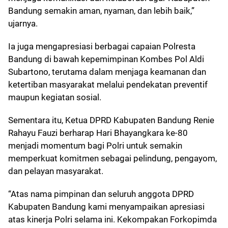
Bandung semakin aman, nyaman, dan lebih baik,”
ujarnya.
Ia juga mengapresiasi berbagai capaian Polresta
Bandung di bawah kepemimpinan Kombes Pol Aldi
Subartono, terutama dalam menjaga keamanan dan
ketertiban masyarakat melalui pendekatan preventif
maupun kegiatan sosial.
Sementara itu, Ketua DPRD Kabupaten Bandung Renie
Rahayu Fauzi berharap Hari Bhayangkara ke-80
menjadi momentum bagi Polri untuk semakin
memperkuat komitmen sebagai pelindung, pengayom,
dan pelayan masyarakat.
“Atas nama pimpinan dan seluruh anggota DPRD
Kabupaten Bandung kami menyampaikan apresiasi
atas kinerja Polri selama ini. Kekompakan Forkopimda