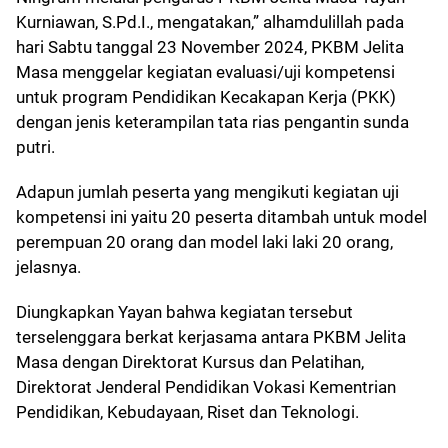
Kurniawan, S.Pd.I., mengatakan,” alhamdulillah pada
hari Sabtu tanggal 23 November 2024, PKBM Jelita
Masa menggelar kegiatan evaluasi/uji kompetensi
untuk program Pendidikan Kecakapan Kerja (PKK)
dengan jenis keterampilan tata rias pengantin sunda
putri.
Adapun jumlah peserta yang mengikuti kegiatan uji
kompetensi ini yaitu 20 peserta ditambah untuk model
perempuan 20 orang dan model laki laki 20 orang,
jelasnya.
Diungkapkan Yayan bahwa kegiatan tersebut
terselenggara berkat kerjasama antara PKBM Jelita
Masa dengan Direktorat Kursus dan Pelatihan,
Direktorat Jenderal Pendidikan Vokasi Kementrian
Pendidikan, Kebudayaan, Riset dan Teknologi.