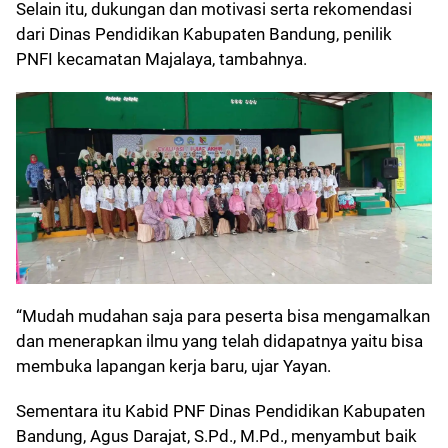
Selain itu, dukungan dan motivasi serta rekomendasi
dari Dinas Pendidikan Kabupaten Bandung, penilik
PNFI kecamatan Majalaya, tambahnya.
“Mudah mudahan saja para peserta bisa mengamalkan
dan menerapkan ilmu yang telah didapatnya yaitu bisa
membuka lapangan kerja baru, ujar Yayan.
Sementara itu Kabid PNF Dinas Pendidikan Kabupaten
Bandung, Agus Darajat, S.Pd., M.Pd., menyambut baik