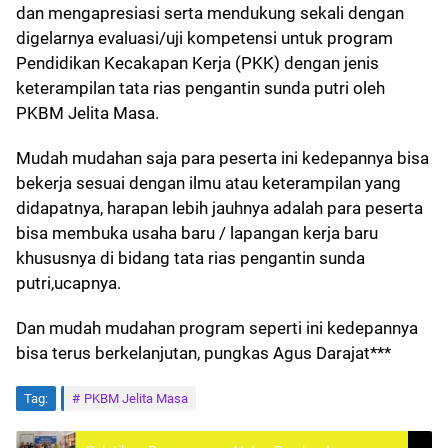
dan mengapresiasi serta mendukung sekali dengan
digelarnya evaluasi/uji kompetensi untuk program
Pendidikan Kecakapan Kerja (PKK) dengan jenis
keterampilan tata rias pengantin sunda putri oleh
PKBM Jelita Masa.
Mudah mudahan saja para peserta ini kedepannya bisa
bekerja sesuai dengan ilmu atau keterampilan yang
didapatnya, harapan lebih jauhnya adalah para peserta
bisa membuka usaha baru / lapangan kerja baru
khususnya di bidang tata rias pengantin sunda
putri,ucapnya.
Dan mudah mudahan program seperti ini kedepannya
bisa terus berkelanjutan, pungkas Agus Darajat***
Tag:
PKBM Jelita Masa