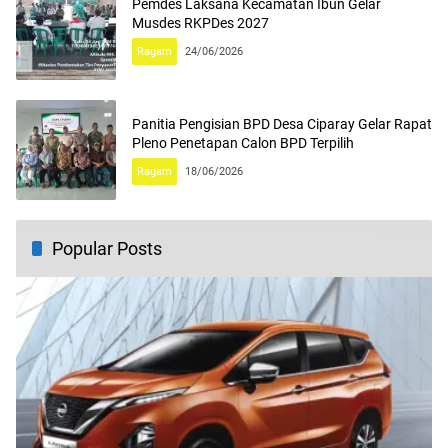
Pemdes Laksana Kecamatan Ibun Gelar
Musdes RKPDes 2027
Ragam
24/06/2026
Panitia Pengisian BPD Desa Ciparay Gelar Rapat
Pleno Penetapan Calon BPD Terpilih
Ragam
18/06/2026
Popular Posts