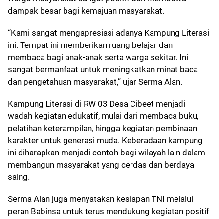
dampak besar bagi kemajuan masyarakat.
“Kami sangat mengapresiasi adanya Kampung Literasi
ini. Tempat ini memberikan ruang belajar dan
membaca bagi anak-anak serta warga sekitar. Ini
sangat bermanfaat untuk meningkatkan minat baca
dan pengetahuan masyarakat,” ujar Serma Alan.
Kampung Literasi di RW 03 Desa Cibeet menjadi
wadah kegiatan edukatif, mulai dari membaca buku,
pelatihan keterampilan, hingga kegiatan pembinaan
karakter untuk generasi muda. Keberadaan kampung
ini diharapkan menjadi contoh bagi wilayah lain dalam
membangun masyarakat yang cerdas dan berdaya
saing.
Serma Alan juga menyatakan kesiapan TNI melalui
peran Babinsa untuk terus mendukung kegiatan positif