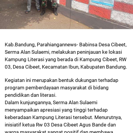
Kab.Bandung, Parahiangannews- Babinsa Desa Cibeet,
Serma Alan Sulaemi, melakukan peninjauan ke lokasi
Kampung Literasi yang berada di Kampung Cibeet, RW
03, Desa Cibeet, Kecamatan Ibun, Kabupaten Bandung.
Kegiatan ini merupakan bentuk dukungan terhadap
program pemberdayaan masyarakat di bidang
pendidikan dan literasi.
Dalam kunjungannya, Serma Alan Sulaemi
menyampaikan apresiasi yang tinggi terhadap
keberadaan Kampung Literasi tersebut. Menurutnya,
inisiatif ketua Rw 03 Desa Cibeet Agus Bande dan
warga masyarakat sangat positif dan membawa