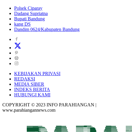
Polsek Ciparay
Dadang Supriatna
Bupati Bandung
kang DS
Dandim 0624/Kabupaten Bandung
KEBIJAKAN PRIVASI
REDAKSI
MEDIA SIBER
INDEKS BERITA
HUBUNGI KAMI
COPYRIGHT © 2023 INFO PARAHIANGAN |
www.parahiangannews.com