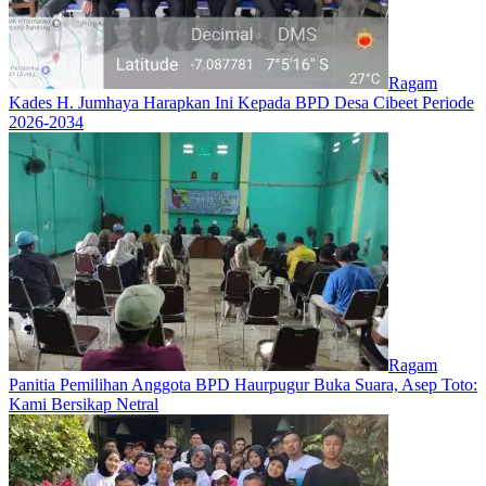
Ragam
Kades H. Jumhaya Harapkan Ini Kepada BPD Desa Cibeet Periode
2026-2034
Ragam
Panitia Pemilihan Anggota BPD Haurpugur Buka Suara, Asep Toto:
Kami Bersikap Netral