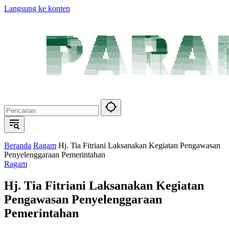
Langsung ke konten
Beranda
Ragam
Hj. Tia Fitriani Laksanakan Kegiatan Pengawasan
Penyelenggaraan Pemerintahan
Ragam
Hj. Tia Fitriani Laksanakan Kegiatan
Pengawasan Penyelenggaraan
Pemerintahan