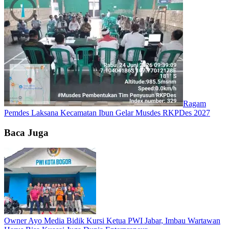
Ragam
Pemdes Laksana Kecamatan Ibun Gelar Musdes RKPDes 2027
Baca Juga
Owner Ayo Media Bidik Kursi Ketua PWI Jabar, Imbau Wartawan