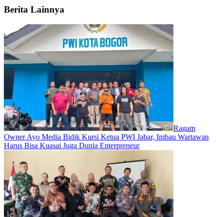
Berita Lainnya
Ragam
Owner Ayo Media Bidik Kursi Ketua PWI Jabar, Imbau Wartawan
Harus Bisa Kuasai Juga Dunia Enterpreneur