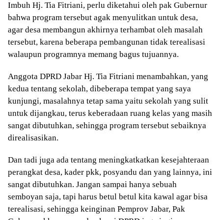
Imbuh Hj. Tia Fitriani, perlu diketahui oleh pak Gubernur
bahwa program tersebut agak menyulitkan untuk desa,
agar desa membangun akhirnya terhambat oleh masalah
tersebut, karena beberapa pembangunan tidak terealisasi
walaupun programnya memang bagus tujuannya.
Anggota DPRD Jabar Hj. Tia Fitriani menambahkan, yang
kedua tentang sekolah, dibeberapa tempat yang saya
kunjungi, masalahnya tetap sama yaitu sekolah yang sulit
untuk dijangkau, terus keberadaan ruang kelas yang masih
sangat dibutuhkan, sehingga program tersebut sebaiknya
direalisasikan.
Dan tadi juga ada tentang meningkatkatkan kesejahteraan
perangkat desa, kader pkk, posyandu dan yang lainnya, ini
sangat dibutuhkan. Jangan sampai hanya sebuah
semboyan saja, tapi harus betul betul kita kawal agar bisa
terealisasi, sehingga keinginan Pemprov Jabar, Pak