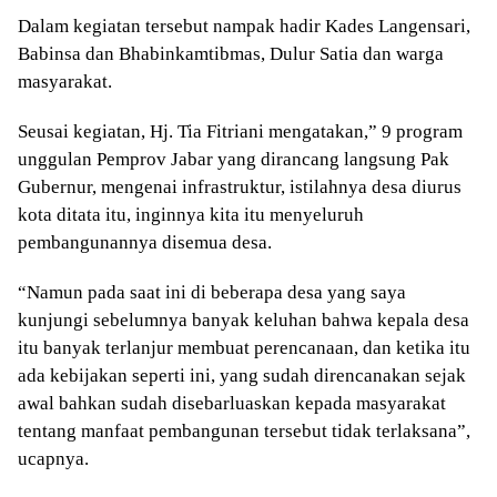
Dalam kegiatan tersebut nampak hadir Kades Langensari,
Babinsa dan Bhabinkamtibmas, Dulur Satia dan warga
masyarakat.
Seusai kegiatan, Hj. Tia Fitriani mengatakan,” 9 program
unggulan Pemprov Jabar yang dirancang langsung Pak
Gubernur, mengenai infrastruktur, istilahnya desa diurus
kota ditata itu, inginnya kita itu menyeluruh
pembangunannya disemua desa.
“Namun pada saat ini di beberapa desa yang saya
kunjungi sebelumnya banyak keluhan bahwa kepala desa
itu banyak terlanjur membuat perencanaan, dan ketika itu
ada kebijakan seperti ini, yang sudah direncanakan sejak
awal bahkan sudah disebarluaskan kepada masyarakat
tentang manfaat pembangunan tersebut tidak terlaksana”,
ucapnya.