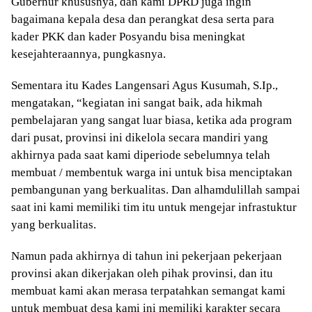
Gubernur khususnya, dan kami DPRD juga ingin
bagaimana kepala desa dan perangkat desa serta para
kader PKK dan kader Posyandu bisa meningkat
kesejahteraannya, pungkasnya.
Sementara itu Kades Langensari Agus Kusumah, S.Ip.,
mengatakan, “kegiatan ini sangat baik, ada hikmah
pembelajaran yang sangat luar biasa, ketika ada program
dari pusat, provinsi ini dikelola secara mandiri yang
akhirnya pada saat kami diperiode sebelumnya telah
membuat / membentuk warga ini untuk bisa menciptakan
pembangunan yang berkualitas. Dan alhamdulillah sampai
saat ini kami memiliki tim itu untuk mengejar infrastuktur
yang berkualitas.
Namun pada akhirnya di tahun ini pekerjaan pekerjaan
provinsi akan dikerjakan oleh pihak provinsi, dan itu
membuat kami akan merasa terpatahkan semangat kami
untuk membuat desa kami ini memiliki karakter secara