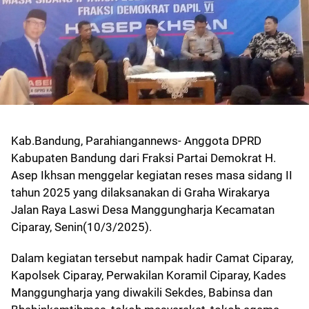
Kab.Bandung, Parahiangannews- Anggota DPRD
Kabupaten Bandung dari Fraksi Partai Demokrat H.
Asep Ikhsan menggelar kegiatan reses masa sidang II
tahun 2025 yang dilaksanakan di Graha Wirakarya
Jalan Raya Laswi Desa Manggungharja Kecamatan
Ciparay, Senin(10/3/2025).
Dalam kegiatan tersebut nampak hadir Camat Ciparay,
Kapolsek Ciparay, Perwakilan Koramil Ciparay, Kades
Manggungharja yang diwakili Sekdes, Babinsa dan