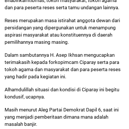
Bhabinkamtibmas, tokoh masyarakat, tokoh agama
dan para peserta reses serta tamu undangan lainnya.
Reses merupakan masa istirahat anggota dewan dari
persidangan yang dipergunakan untuk menampung
aspirasi masyarakat atau konstituennya di daerah
pemilihannya masing masing.
Dalam sambutannya H. Asep Ikhsan mengucapkan
terimakasih kepada forkopimcam Ciparay serta para
tokoh agama dan masyarakat dan para peserta reses
yang hadir pada kegiatan ini.
Alhamdulillah situasi dan kondisi di Ciparay ini begitu
kondusif, ucapnya.
Masih menurut Aleg Partai Demokrat Dapil 6, saat ini
yang menjadi pemberitaan dimana mana adalah
masalah banjir.