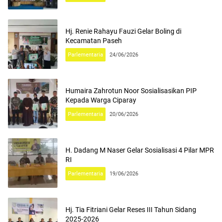
Hj. Renie Rahayu Fauzi Gelar Boling di
Kecamatan Paseh
Parlementaria
24/06/2026
Humaira Zahrotun Noor Sosialisasikan PIP
Kepada Warga Ciparay
Parlementaria
20/06/2026
H. Dadang M Naser Gelar Sosialisasi 4 Pilar MPR
RI
Parlementaria
19/06/2026
Hj. Tia Fitriani Gelar Reses III Tahun Sidang
2025-2026