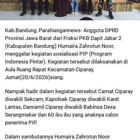
Kab.Bandung, Parahiangannews- Anggota DPRD
Provinsi Jawa Barat dari Fraksi PKB Dapil Jabar 2
(Kabupaten Bandung) Humaira Zahrotun Noor,
menggelar kegiatan sosialisasi PIP (Program
Indonesia Pintar). Kegiatan tersebut dilaksanakan di
Aula Ruang Rapat Kecamatan Ciparay,
Jumat(20/6/2026)siang.
Nampak hadir dalam kegiatan tersebut Camat Ciparay
diwakili Sekcam, Kapolsek Ciparay diwakili Kanit
Lantas, Danramil Ciparay diwakili Babinsa Desa
Serangmekar dan 60 ibu ibu yang anaknya calon
penerima PIP.
Dalam sambutannya Humaira Zahrotun Noor