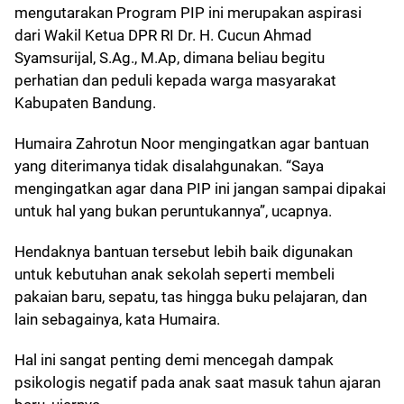
mengutarakan Program PIP ini merupakan aspirasi
dari Wakil Ketua DPR RI Dr. H. Cucun Ahmad
Syamsurijal, S.Ag., M.Ap, dimana beliau begitu
perhatian dan peduli kepada warga masyarakat
Kabupaten Bandung.
Humaira Zahrotun Noor mengingatkan agar bantuan
yang diterimanya tidak disalahgunakan. “Saya
mengingatkan agar dana PIP ini jangan sampai dipakai
untuk hal yang bukan peruntukannya”, ucapnya.
Hendaknya bantuan tersebut lebih baik digunakan
untuk kebutuhan anak sekolah seperti membeli
pakaian baru, sepatu, tas hingga buku pelajaran, dan
lain sebagainya, kata Humaira.
Hal ini sangat penting demi mencegah dampak
psikologis negatif pada anak saat masuk tahun ajaran